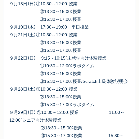
９月15日（日）①10:30～12:00：授業
②13:30～15:00：授業
③15:30～17:00：授業
９月19日（木） 17:30～19:00 平日授業
９月21日（土）①10:30～12:00：授業
②13:30～15:00：授業
③15:30～17:00：授業
９月22日（日） 9:15～10:15：未就学向け体験授業
①10:30～12:00：ラボタイム
②13:30～15:00：授業
③15:30～17:00：授業/Scratch上級体験説明会
９月28日（土）①10:30～12:00：授業
②13:30～15:00：授業
③15:30～17:00：ラボタイム
９月29日（日） ①10:30～12:00：授業 11:00～
12:00：シニア向け体験授業
②13:30～15:00：授業
③15:30～17:00：授業 15:30～