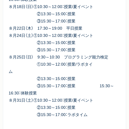
８月18日（日）①10:30～12:00：授業/夏イベント
②13:30～15:00：授業
③15:30～17:00：授業
８月22日（木） 17:30～19:00 平日授業
８月24日（土）①10:30～12:00：授業/夏イベント
②13:30～15:00：授業
③15:30～17:00：授業
８月25日（日） 9:30～10:30 プログラミング能力検定
①10:30～12:00：授業/ラボタイ
ム
②13:30～15:00：授業
③15:30～17:00：授業 15:30～
16:30：体験授業
８月31日（土）①10:30～12:00：授業/夏イベント
②13:30～15:00：授業
③15:30～17:00：ラボタイム