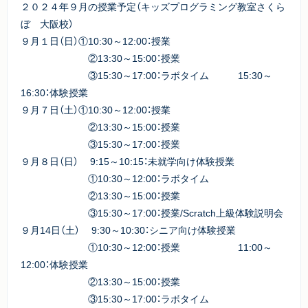
２０２４年９月の授業予定（キッズプログラミング教室さくら
ぼ 大阪校）
９月１日（日）①10:30～12:00：授業
②13:30～15:00：授業
③15:30～17:00：ラボタイム 15:30～
16:30：体験授業
９月７日（土）①10:30～12:00：授業
②13:30～15:00：授業
③15:30～17:00：授業
９月８日（日） 9:15～10:15：未就学向け体験授業
①10:30～12:00：ラボタイム
②13:30～15:00：授業
③15:30～17:00：授業/Scratch上級体験説明会
９月14日（土） 9:30～10:30：シニア向け体験授業
①10:30～12:00：授業 11:00～
12:00：体験授業
②13:30～15:00：授業
③15:30～17:00：ラボタイム