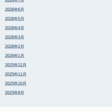
2026年6月
2026年5月
2026年4月
2026年3月
2026年2月
2026年1月
2025年12月
2025年11月
2025年10月
2025年9月