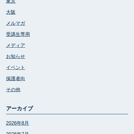
東京
大阪
メルマガ
受講生専用
メディア
お知らせ
イベント
保護者向
その他
アーカイブ
2026年8月
2026年7月