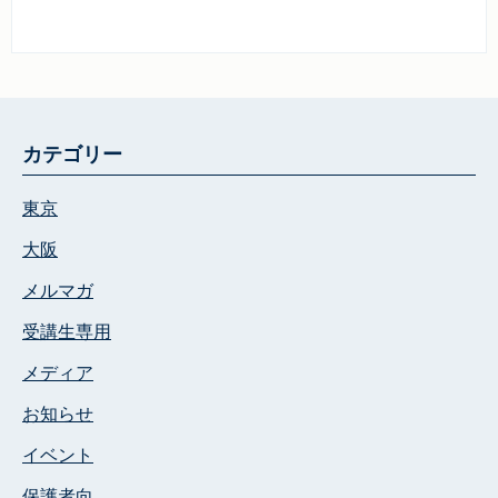
カテゴリー
東京
大阪
メルマガ
受講生専用
メディア
お知らせ
イベント
保護者向