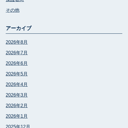
その他
アーカイブ
2026年8月
2026年7月
2026年6月
2026年5月
2026年4月
2026年3月
2026年2月
2026年1月
2025年12月