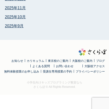
2025年11月
2025年10月
2025年9月
お知らせ
カリキュラム
東京校のご案内
大阪校のご案内
ブログ
よくある質問
お問い合わせ
大阪校アクセス
無料体験授業のお申し込み
受講生専用授業の予約
プライバシーポリシー
小学生向けキッズプログラミング教室なら
さくらぼ
© All Rights Reserved.