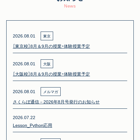
News
2026.08.01
東京
［東京校］8月＆9月の授業・体験授業予定
2026.08.01
大阪
［大阪校］8月＆9月の授業・体験授業予定
2026.08.01
メルマガ
さくらぼ通信－2026年8月号発行のお知らせ
2026.07.22
Lesson_Python応用