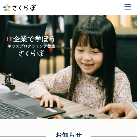
IT
企業で学ぼう
キッズプログラミング教室
お知らせ