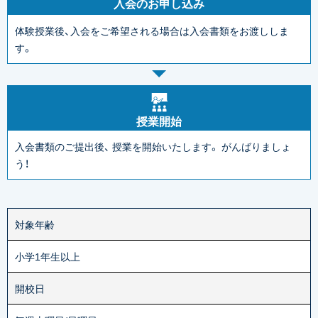
入会のお申し込み
体験授業後、入会をご希望される場合は入会書類をお渡ししま
す。
授業開始
入会書類のご提出後、
授業を開始いたします。
がんばりましょ
う！
対象年齢
小学1年生以上
開校日