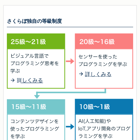
さくらぼ独自の等級制度