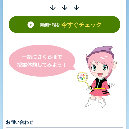
今すぐチェック
開催日程を
お問い合わせ