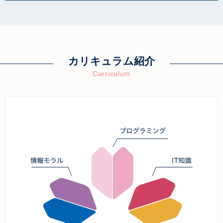
カリキュラム紹介
Curriculum