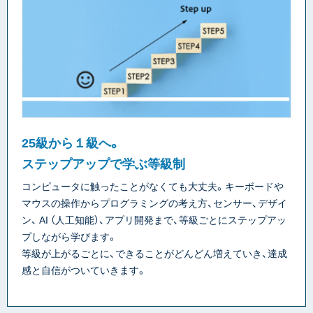
25級から１級へ。
ステップアップで学ぶ等級制
コンピュータに触ったことがなくても大丈夫。キーボードや
マウスの操作からプログラミングの考え方、センサー、デザイ
ン、 AI （人工知能）、アプリ開発まで、等級ごとにステップアッ
プしながら学びます。
等級が上がるごとに、できることがどんどん増えていき、達成
感と自信がついていきます。