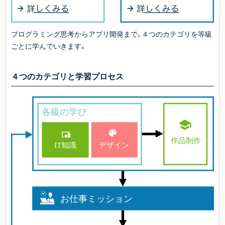
プログラミング思考からアプリ開発まで、４つのカテゴリを等級
ごとに学んでいきます。
４つのカテゴリと学習プロセス