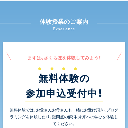
体験授業のご案内
Experience
まずは、さくらぼを体験してみよう！
無料体験の
参加申込受付中！
無料体験では、お父さんお母さんも一緒にお受け頂き、プログ
ラミングを体験したり、疑問点の解消、未来への学びを体験し
てください。