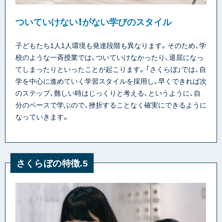
ついていけない！がない学びのスタイル
子どもたち1人1人環境も発達段階も異なります。そのため、学
校のような一斉授業では、ついていけなかったり、退屈になっ
てしまったりといったことが起こります。「さくらぼ」では、自
学を中心に進めていく学習スタイルを採用し、早くできれば次
のステップ、難しい時はじっくりと考える、というように、自
分のペースで学ぶので、挫折することなく確実にできるように
なっていきます。
さくらぼの特徴.5