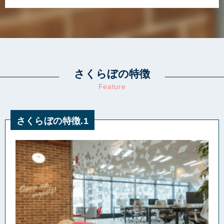
さくらぼの特徴
Feature
さくらぼの特徴.1