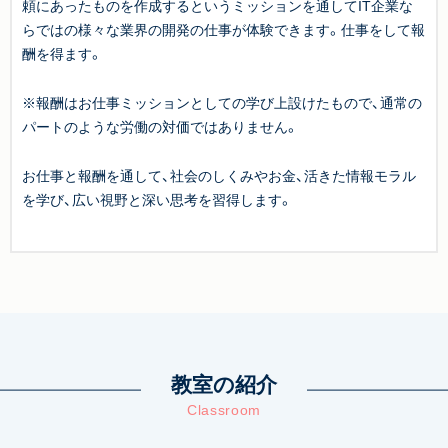
頼にあったものを作成するというミッションを通してIT企業な
らではの様々な業界の開発の仕事が体験できます。仕事をして報
酬を得ます。
※報酬はお仕事ミッションとしての学び上設けたもので、通常の
パートのような労働の対価ではありません。
お仕事と報酬を通して、社会のしくみやお金、活きた情報モラル
を学び、広い視野と深い思考を習得します。
教室の紹介
Classroom