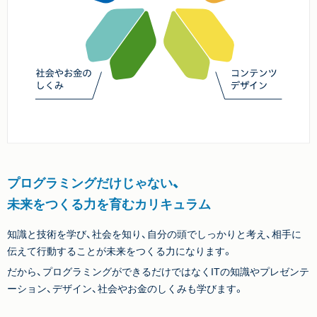
プログラミングだけじゃない、
未来をつくる力を育むカリキュラム
知識と技術を学び、社会を知り、自分の頭でしっかりと考え、相手に
伝えて行動することが未来をつくる力になります。
だから、プログラミングができるだけではなくITの知識やプレゼンテ
ーション、デザイン、社会やお金のしくみも学びます。