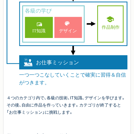
４つのカテゴリ内で、各級の技術、IT知識、デザインを学びます。
その後、自由に作品を作っていきます。カテゴリが終了すると
「お仕事ミッション」に挑戦します。