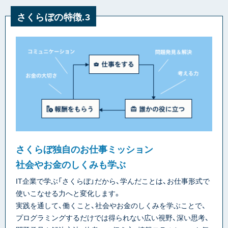
さくらぼの特徴.3
さくらぼ独自のお仕事ミッション
社会やお金のしくみも学ぶ
IT企業で学ぶ「さくらぼ」だから、学んだことは、お仕事形式で
使いこなせる力へと変化します。
実践を通して、働くこと、社会やお金のしくみを学ぶことで、
プログラミングするだけでは得られない広い視野、深い思考、