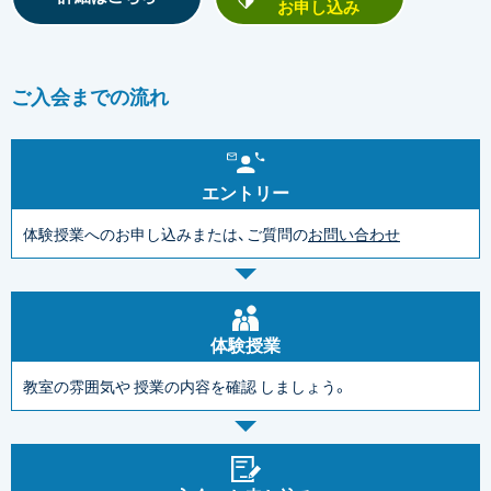
お申し込み
ご入会までの流れ
エントリー
体験授業へのお申し込みまたは、ご質問の
お問い合わせ
体験授業
教室の雰囲気や
授業の内容を確認
しましょう。