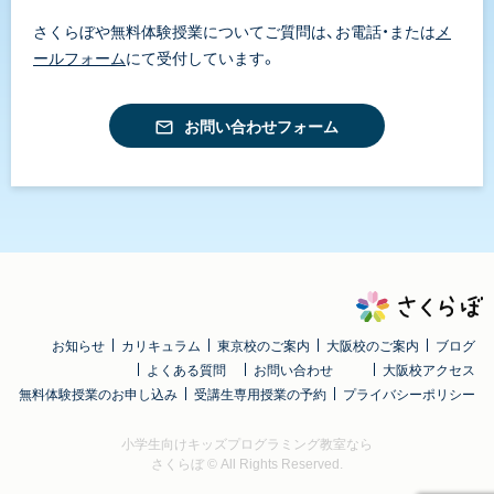
さくらぼや無料体験授業についてご質問は、お電話・または
メ
ールフォーム
にて受付しています。
お問い合わせフォーム
お知らせ
カリキュラム
東京校のご案内
大阪校のご案内
ブログ
よくある質問
お問い合わせ
大阪校アクセス
無料体験授業のお申し込み
受講生専用授業の予約
プライバシーポリシー
小学生向けキッズプログラミング教室なら
さくらぼ
© All Rights Reserved.