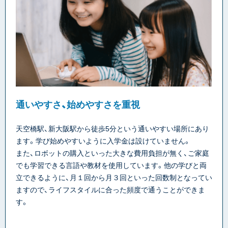
通いやすさ、始めやすさを重視
天空橋駅、新大阪駅から徒歩5分という通いやすい場所にあり
ます。学び始めやすいように入学金は設けていません。
また、ロボットの購入といった大きな費用負担が無く、ご家庭
でも学習できる言語や教材を使用しています。他の学びと両
立できるように、月１回から月３回といった回数制となってい
ますので、ライフスタイルに合った頻度で通うことができま
す。