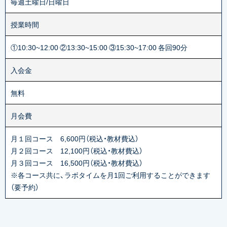
毎週土曜日/日曜日
授業時間
①10:30~12:00 ②13:30~15:00 ③15:30~17:00 各回90分
入会金
無料
月会費
月１回コース 6,600円（税込・教材費込）
月２回コース 12,100円（税込・教材費込）
月３回コース 16,500円（税込・教材費込）
※各コース共に、ラボタイムを月1回ご利用することができます
（要予約）