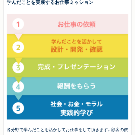
学んだことを実践するお仕事ミッション
各分野で学んだことを活かしてお仕事をして頂きます。顧客の依