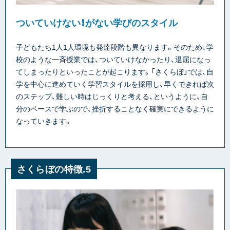
ついていけない！がない学びのスタイル
子どもたち1人1人環境も発達段階も異なります。そのため、学
校のような一斉授業では、ついていけなかったり、退屈になっ
てしまったりといったことが起こります。「さくらぼ」では、自
学を中心に進めていく学習スタイルを採用し、早くできれば次
のステップ、難しい時はじっくりと考える、というように、自
分のペースで学ぶので、挫折することなく確実にできるように
なっていきます。
さくらぼの特徴.5