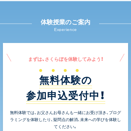
体験授業のご案内
Experience
まずは、さくらぼを体験してみよう！
無料体験の
参加申込受付中！
無料体験では、お父さんお母さんも一緒にお受け頂き、プログ
ラミングを体験したり、疑問点の解消、未来への学びを体験し
てください。