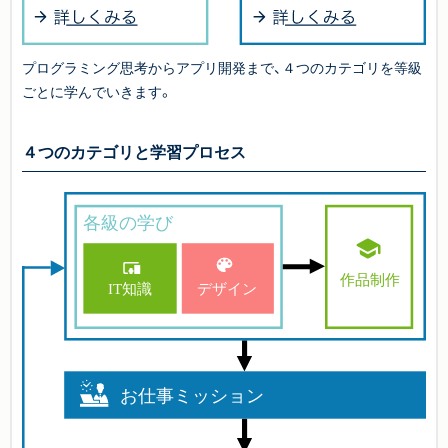
プログラミング思考からアプリ開発まで、４つのカテゴリを等級
ごとに学んでいきます。
４つのカテゴリと学習プロセス