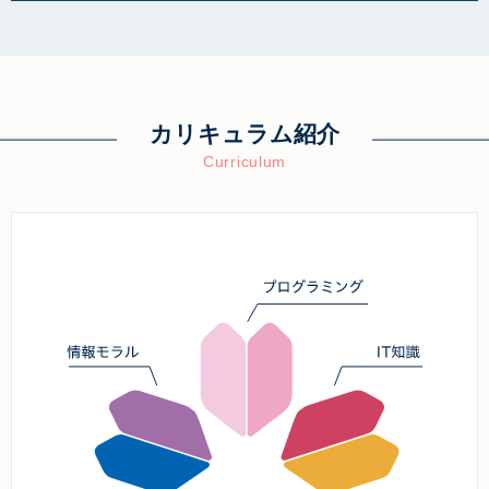
カリキュラム紹介
Curriculum