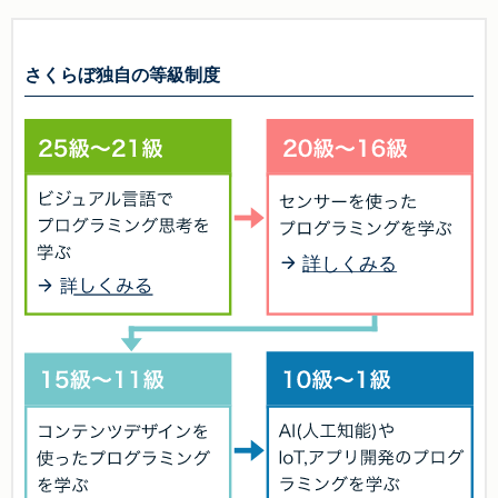
さくらぼ独自の等級制度