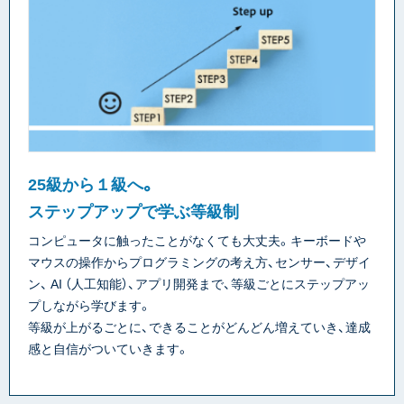
25級から１級へ。
ステップアップで学ぶ等級制
コンピュータに触ったことがなくても大丈夫。キーボードや
マウスの操作からプログラミングの考え方、センサー、デザイ
ン、 AI （人工知能）、アプリ開発まで、等級ごとにステップアッ
プしながら学びます。
等級が上がるごとに、できることがどんどん増えていき、達成
感と自信がついていきます。