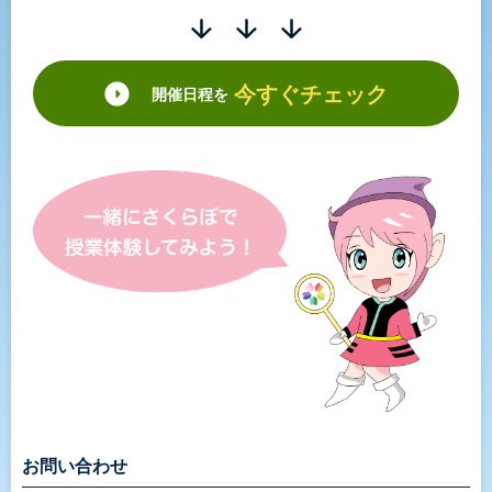
今すぐチェック
開催日程を
お問い合わせ