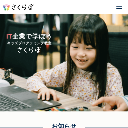
IT
企業で学ぼう
キッズプログラミング教室
お知らせ