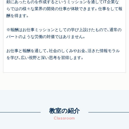
頼にあったものを作成するというミッションを通してIT企業な
らではの様々な業界の開発の仕事が体験できます。仕事をして報
酬を得ます。
※報酬はお仕事ミッションとしての学び上設けたもので、通常の
パートのような労働の対価ではありません。
お仕事と報酬を通して、社会のしくみやお金、活きた情報モラル
を学び、広い視野と深い思考を習得します。
教室の紹介
Classroom