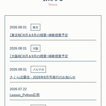
News
2026.08.01
東京
［東京校］8月＆9月の授業・体験授業予定
2026.08.01
大阪
［大阪校］8月＆9月の授業・体験授業予定
2026.08.01
メルマガ
さくらぼ通信－2026年8月号発行のお知らせ
2026.07.22
Lesson_Python応用