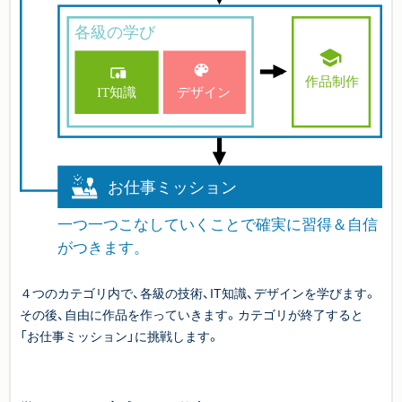
４つのカテゴリ内で、各級の技術、IT知識、デザインを学びます。
その後、自由に作品を作っていきます。カテゴリが終了すると
「お仕事ミッション」に挑戦します。