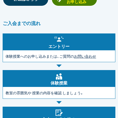
お申し込み
ご入会までの流れ
エントリー
体験授業へのお申し込みまたは、ご質問の
お問い合わせ
体験授業
教室の雰囲気や
授業の内容を確認
しましょう。