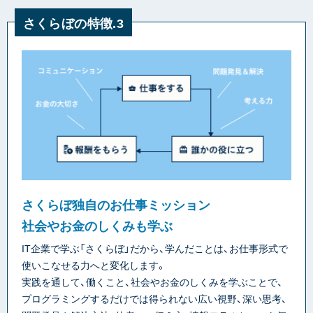
さくらぼの特徴.3
さくらぼ独自のお仕事ミッション
社会やお金のしくみも学ぶ
IT企業で学ぶ「さくらぼ」だから、学んだことは、お仕事形式で
使いこなせる力へと変化します。
実践を通して、働くこと、社会やお金のしくみを学ぶことで、
プログラミングするだけでは得られない広い視野、深い思考、