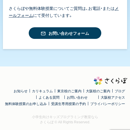
さくらぼや無料体験授業についてご質問は、お電話・または
メ
ールフォーム
にて受付しています。
お問い合わせフォーム
お知らせ
カリキュラム
東京校のご案内
大阪校のご案内
ブログ
よくある質問
お問い合わせ
大阪校アクセス
無料体験授業のお申し込み
受講生専用授業の予約
プライバシーポリシー
小学生向けキッズプログラミング教室なら
さくらぼ
© All Rights Reserved.