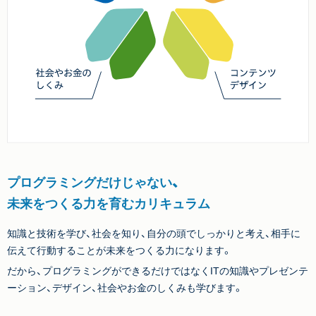
プログラミングだけじゃない、
未来をつくる力を育むカリキュラム
知識と技術を学び、社会を知り、自分の頭でしっかりと考え、相手に
伝えて行動することが未来をつくる力になります。
だから、プログラミングができるだけではなくITの知識やプレゼンテ
ーション、デザイン、社会やお金のしくみも学びます。