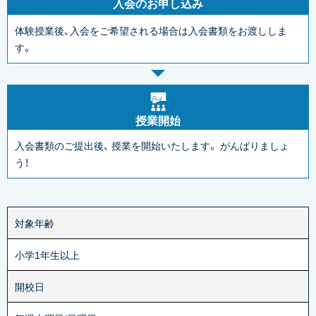
入会のお申し込み
体験授業後、入会をご希望される場合は入会書類をお渡ししま
す。
授業開始
入会書類のご提出後、
授業を開始いたします。
がんばりましょ
う！
対象年齢
小学1年生以上
開校日