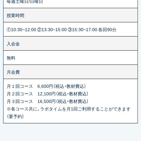
毎週土曜日/日曜日
授業時間
①10:30~12:00 ②13:30~15:00 ③15:30~17:00 各回90分
入会金
無料
月会費
月１回コース 6,600円（税込・教材費込）
月２回コース 12,100円（税込・教材費込）
月３回コース 16,500円（税込・教材費込）
※各コース共に、ラボタイムを月1回ご利用することができます
（要予約）