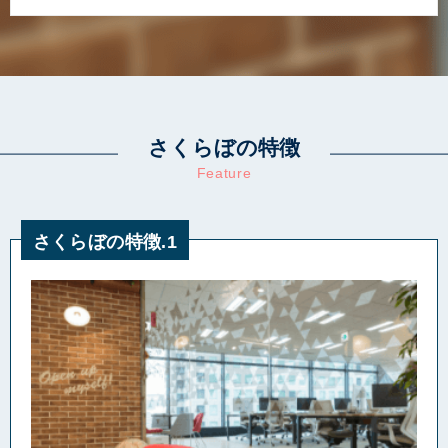
さくらぼの特徴
Feature
さくらぼの特徴.1