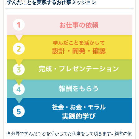
学んだことを実践するお仕事ミッション
各分野で学んだことを活かしてお仕事をして頂きます。顧客の依