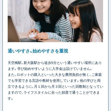
通いやすさ、始めやすさを重視
天空橋駅、新大阪駅から徒歩5分という通いやすい場所にあり
ます。学び始めやすいように入学金は設けていません。
また、ロボットの購入といった大きな費用負担が無く、ご家庭
でも学習できる言語や教材を使用しています。他の学びと両
立できるように、月１回から月３回といった回数制となってい
ますので、ライフスタイルに合った頻度で通うことができま
す。