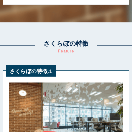
さくらぼの特徴
Feature
さくらぼの特徴.1