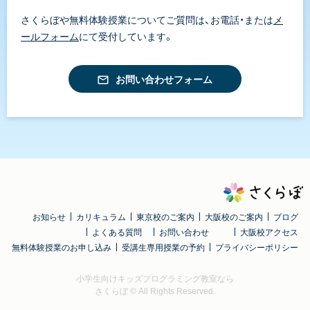
さくらぼや無料体験授業についてご質問は、お電話・または
メ
ールフォーム
にて受付しています。
お問い合わせフォーム
お知らせ
カリキュラム
東京校のご案内
大阪校のご案内
ブログ
よくある質問
お問い合わせ
大阪校アクセス
無料体験授業のお申し込み
受講生専用授業の予約
プライバシーポリシー
小学生向けキッズプログラミング教室なら
さくらぼ
© All Rights Reserved.