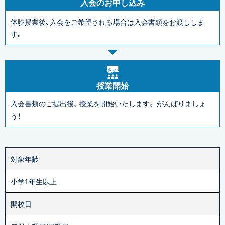
入会のお申し込み
体験授業後、入会をご希望される場合は入会書類をお渡ししま
す。
授業開始
入会書類のご提出後、
授業を開始いたします。
がんばりましょ
う！
対象年齢
小学1年生以上
開校日