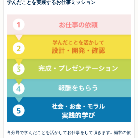
学んだことを実践するお仕事ミッション
各分野で学んだことを活かしてお仕事をして頂きます。顧客の依