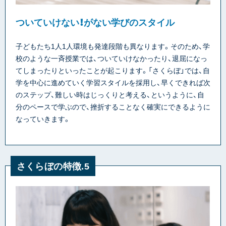
ついていけない！がない学びのスタイル
子どもたち1人1人環境も発達段階も異なります。そのため、学
校のような一斉授業では、ついていけなかったり、退屈になっ
てしまったりといったことが起こります。「さくらぼ」では、自
学を中心に進めていく学習スタイルを採用し、早くできれば次
のステップ、難しい時はじっくりと考える、というように、自
分のペースで学ぶので、挫折することなく確実にできるように
なっていきます。
さくらぼの特徴.5