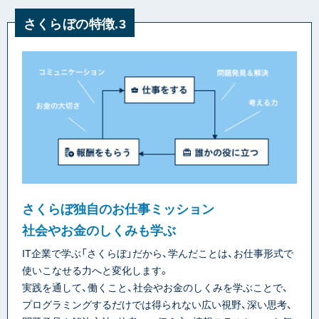
さくらぼの特徴.3
さくらぼ独自のお仕事ミッション
社会やお金のしくみも学ぶ
IT企業で学ぶ「さくらぼ」だから、学んだことは、お仕事形式で
使いこなせる力へと変化します。
実践を通して、働くこと、社会やお金のしくみを学ぶことで、
プログラミングするだけでは得られない広い視野、深い思考、