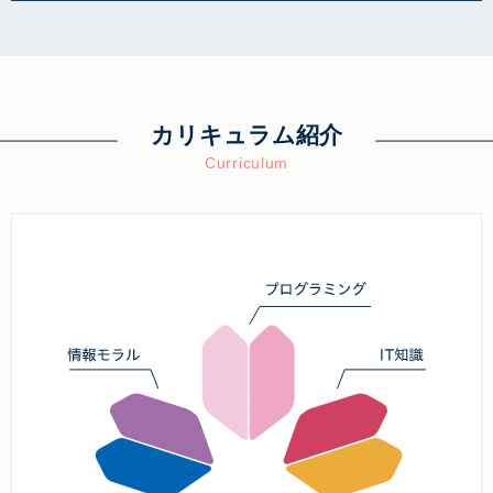
カリキュラム紹介
Curriculum