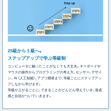
25級から１級へ。
ステップアップで学ぶ等級制
コンピュータに触ったことがなくても大丈夫。キーボードや
マウスの操作からプログラミングの考え方、センサー、デザイ
ン、 AI （人工知能）、アプリ開発まで、等級ごとにステップアッ
プしながら学びます。
等級が上がるごとに、できることがどんどん増えていき、達成
感と自信がついていきます。