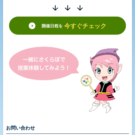
今すぐチェック
開催日程を
お問い合わせ