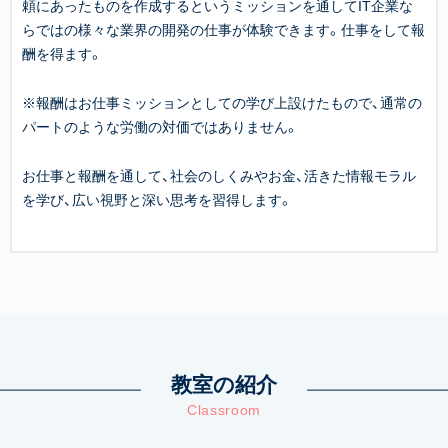
頼にあったものを作成するというミッションを通してIT企業な
らではの様々な業界の開発の仕事が体験できます。仕事をして報
酬を得ます。
※報酬はお仕事ミッションとしての学び上設けたもので、通常の
パートのような労働の対価ではありません。
お仕事と報酬を通して、社会のしくみやお金、活きた情報モラル
を学び、広い視野と深い思考を習得します。
教室の紹介
Classroom