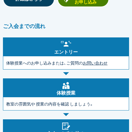
お申し込み
ご入会までの流れ
エントリー
体験授業へのお申し込みまたは、ご質問の
お問い合わせ
体験授業
教室の雰囲気や
授業の内容を確認
しましょう。