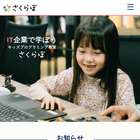
IT
企業で学ぼう
キッズプログラミング教室
お知らせ