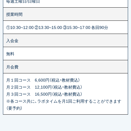
毎週土曜日/日曜日
授業時間
①10:30~12:00 ②13:30~15:00 ③15:30~17:00 各回90分
入会金
無料
月会費
月１回コース 6,600円（税込・教材費込）
月２回コース 12,100円（税込・教材費込）
月３回コース 16,500円（税込・教材費込）
※各コース共に、ラボタイムを月1回ご利用することができます
（要予約）