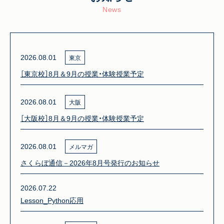
News
2026.08.01
東京
［東京校］8月＆9月の授業・体験授業予定
2026.08.01
大阪
［大阪校］8月＆9月の授業・体験授業予定
2026.08.01
メルマガ
さくらぼ通信－2026年8月号発行のお知らせ
2026.07.22
Lesson_Python応用