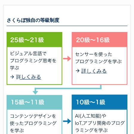
さくらぼ独自の等級制度