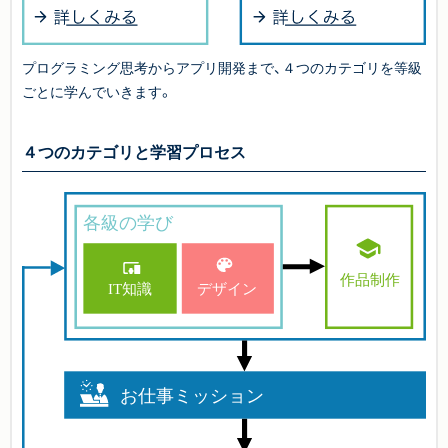
プログラミング思考からアプリ開発まで、４つのカテゴリを等級
ごとに学んでいきます。
４つのカテゴリと学習プロセス