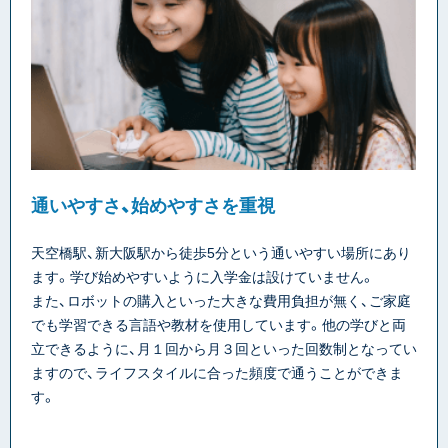
通いやすさ、始めやすさを重視
天空橋駅、新大阪駅から徒歩5分という通いやすい場所にあり
ます。学び始めやすいように入学金は設けていません。
また、ロボットの購入といった大きな費用負担が無く、ご家庭
でも学習できる言語や教材を使用しています。他の学びと両
立できるように、月１回から月３回といった回数制となってい
ますので、ライフスタイルに合った頻度で通うことができま
す。