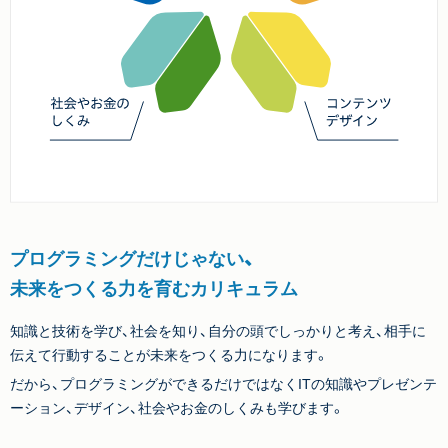
プログラミングだけじゃない、
未来をつくる力を育むカリキュラム
知識と技術を学び、社会を知り、自分の頭でしっかりと考え、相手に
伝えて行動することが未来をつくる力になります。
だから、プログラミングができるだけではなくITの知識やプレゼンテ
ーション、デザイン、社会やお金のしくみも学びます。