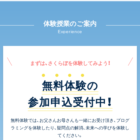
体験授業のご案内
Experience
まずは、さくらぼを体験してみよう！
無料体験の
参加申込受付中！
無料体験では、お父さんお母さんも一緒にお受け頂き、プログ
ラミングを体験したり、疑問点の解消、未来への学びを体験し
てください。