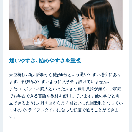
通いやすさ、始めやすさを重視
天空橋駅、新大阪駅から徒歩5分という通いやすい場所にあり
ます。学び始めやすいように入学金は設けていません。
また、ロボットの購入といった大きな費用負担が無く、ご家庭
でも学習できる言語や教材を使用しています。他の学びと両
立できるように、月１回から月３回といった回数制となってい
ますので、ライフスタイルに合った頻度で通うことができま
す。