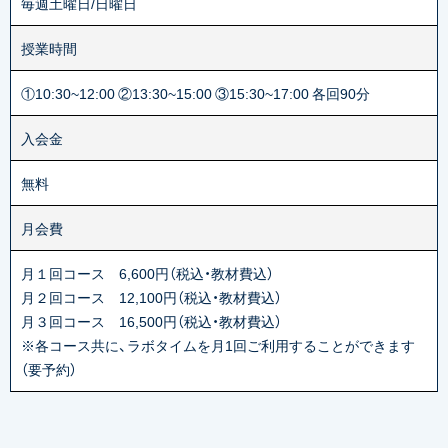
毎週土曜日/日曜日
授業時間
①10:30~12:00 ②13:30~15:00 ③15:30~17:00 各回90分
入会金
無料
月会費
月１回コース 6,600円（税込・教材費込）
月２回コース 12,100円（税込・教材費込）
月３回コース 16,500円（税込・教材費込）
※各コース共に、ラボタイムを月1回ご利用することができます
（要予約）