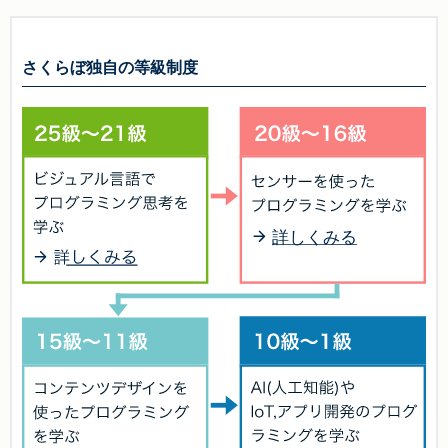
さくらぼ独自の等級制度