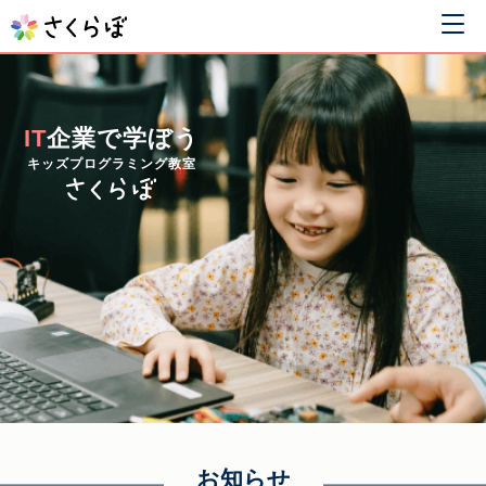
IT
企業で学ぼう
キッズプログラミング教室
お知らせ