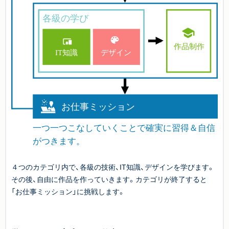
４つのカテゴリ内で、各級の技術、IT知識、デザインを学びます。
その後、自由に作品を作っていきます。カテゴリが終了すると
「お仕事ミッション」に挑戦します。