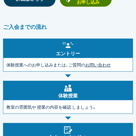
お申し込み
ご入会までの流れ
エントリー
体験授業へのお申し込みまたは、ご質問の
お問い合わせ
体験授業
教室の雰囲気や
授業の内容を確認
しましょう。