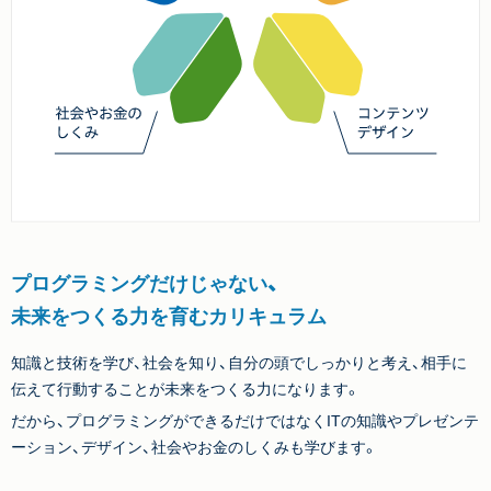
プログラミングだけじゃない、
未来をつくる力を育むカリキュラム
知識と技術を学び、社会を知り、自分の頭でしっかりと考え、相手に
伝えて行動することが未来をつくる力になります。
だから、プログラミングができるだけではなくITの知識やプレゼンテ
ーション、デザイン、社会やお金のしくみも学びます。