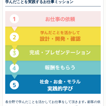
学んだことを実践するお仕事ミッション
各分野で学んだことを活かしてお仕事をして頂きます。顧客の依