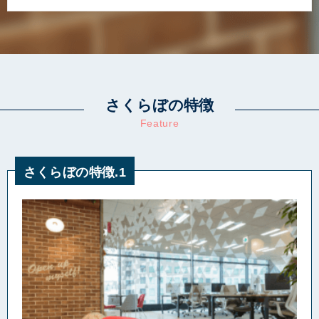
さくらぼの特徴
Feature
さくらぼの特徴.1