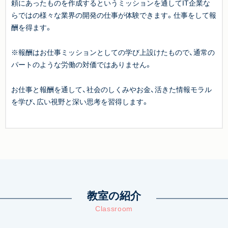
頼にあったものを作成するというミッションを通してIT企業な
らではの様々な業界の開発の仕事が体験できます。仕事をして報
酬を得ます。
※報酬はお仕事ミッションとしての学び上設けたもので、通常の
パートのような労働の対価ではありません。
お仕事と報酬を通して、社会のしくみやお金、活きた情報モラル
を学び、広い視野と深い思考を習得します。
教室の紹介
Classroom