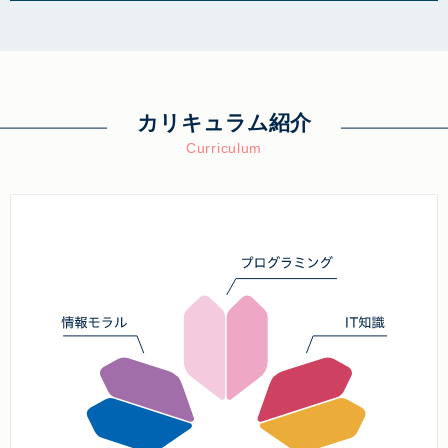
カリキュラム紹介
Curriculum