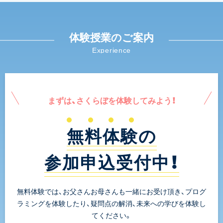
体験授業のご案内
Experience
まずは、さくらぼを体験してみよう！
無料体験の
参加申込受付中！
無料体験では、お父さんお母さんも一緒にお受け頂き、プログ
ラミングを体験したり、疑問点の解消、未来への学びを体験し
てください。