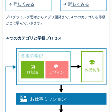
プログラミング思考からアプリ開発まで、４つのカテゴリを等級
ごとに学んでいきます。
４つのカテゴリと学習プロセス