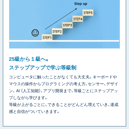
25級から１級へ。
ステップアップで学ぶ等級制
コンピュータに触ったことがなくても大丈夫。キーボードや
マウスの操作からプログラミングの考え方、センサー、デザイ
ン、 AI （人工知能）、アプリ開発まで、等級ごとにステップアッ
プしながら学びます。
等級が上がるごとに、できることがどんどん増えていき、達成
感と自信がついていきます。