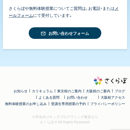
さくらぼや無料体験授業についてご質問は、お電話・または
メ
ールフォーム
にて受付しています。
お問い合わせフォーム
お知らせ
カリキュラム
東京校のご案内
大阪校のご案内
ブログ
よくある質問
お問い合わせ
大阪校アクセス
無料体験授業のお申し込み
受講生専用授業の予約
プライバシーポリシー
小学生向けキッズプログラミング教室なら
さくらぼ
© All Rights Reserved.