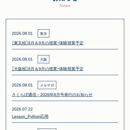
News
2026.08.01
東京
［東京校］8月＆9月の授業・体験授業予定
2026.08.01
大阪
［大阪校］8月＆9月の授業・体験授業予定
2026.08.01
メルマガ
さくらぼ通信－2026年8月号発行のお知らせ
2026.07.22
Lesson_Python応用