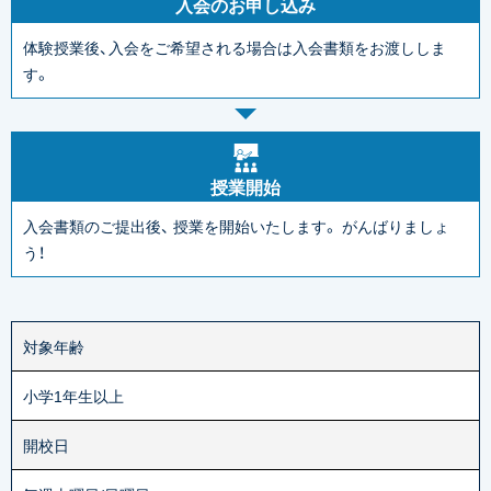
入会のお申し込み
体験授業後、入会をご希望される場合は入会書類をお渡ししま
す。
授業開始
入会書類のご提出後、
授業を開始いたします。
がんばりましょ
う！
対象年齢
小学1年生以上
開校日