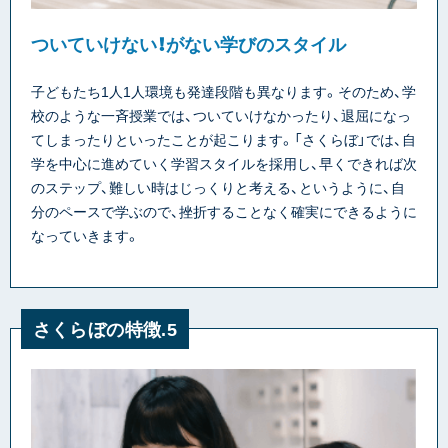
ついていけない！がない学びのスタイル
子どもたち1人1人環境も発達段階も異なります。そのため、学
校のような一斉授業では、ついていけなかったり、退屈になっ
てしまったりといったことが起こります。「さくらぼ」では、自
学を中心に進めていく学習スタイルを採用し、早くできれば次
のステップ、難しい時はじっくりと考える、というように、自
分のペースで学ぶので、挫折することなく確実にできるように
なっていきます。
さくらぼの特徴.5