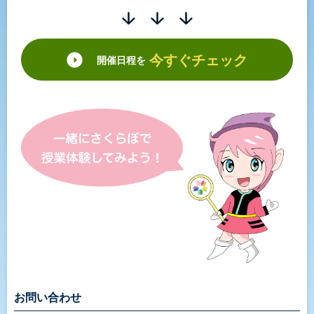
今すぐチェック
開催日程を
お問い合わせ