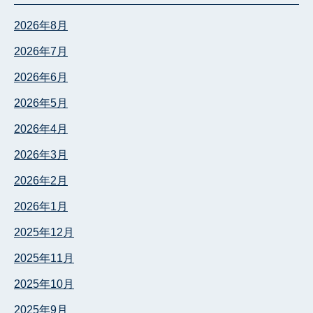
2026年8月
2026年7月
2026年6月
2026年5月
2026年4月
2026年3月
2026年2月
2026年1月
2025年12月
2025年11月
2025年10月
2025年9月