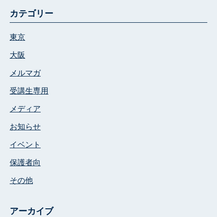
カテゴリー
東京
大阪
メルマガ
受講生専用
メディア
お知らせ
イベント
保護者向
その他
アーカイブ