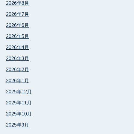
2026年8月
2026年7月
2026年6月
2026年5月
2026年4月
2026年3月
2026年2月
2026年1月
2025年12月
2025年11月
2025年10月
2025年9月