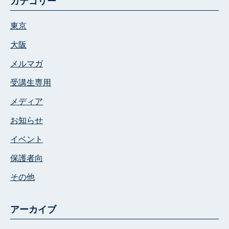
カテゴリー
東京
大阪
メルマガ
受講生専用
メディア
お知らせ
イベント
保護者向
その他
アーカイブ