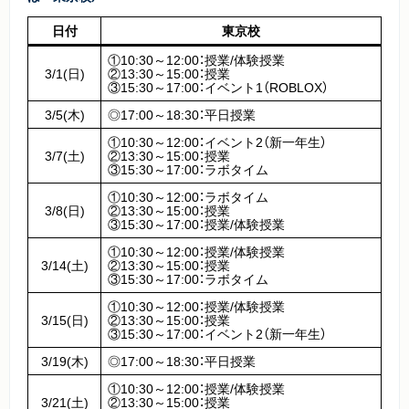
日付
東京校
①10:30～12:00：授業/体験授業
3/1(日)
②13:30～15:00：授業
③15:30～17:00：イベント1（ROBLOX）
3/5(木)
◎17:00～18:30：平日授業
①10:30～12:00：イベント2（新一年生）
3/7(土)
②13:30～15:00：授業
③15:30～17:00：ラボタイム
①10:30～12:00：ラボタイム
3/8(日)
②13:30～15:00：授業
③15:30～17:00：授業/体験授業
①10:30～12:00：授業/体験授業
3/14(土)
②13:30～15:00：授業
③15:30～17:00：ラボタイム
①10:30～12:00：授業/体験授業
3/15(日)
②13:30～15:00：授業
③15:30～17:00：イベント2（新一年生）
3/19(木)
◎17:00～18:30：平日授業
①10:30～12:00：授業/体験授業
3/21(土)
②13:30～15:00：授業