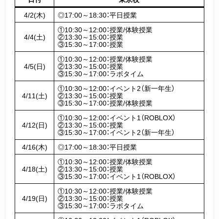
4/2(木)
◎17:00～18:30：平日授業
①10:30～12:00：授業/体験授業
4/4(土)
②13:30～15:00：授業
③15:30～17:00：授業
①10:30～12:00：授業/体験授業
4/5(日)
②13:30～15:00：授業
③15:30～17:00：ラボタイム
①10:30～12:00：イベント2（新一年生）
4/11(土)
②13:30～15:00：授業
③15:30～17:00：授業/体験授業
①10:30～12:00：イベント1（ROBLOX）
4/12(日)
②13:30～15:00：授業
③15:30～17:00：イベント2（新一年生）
4/16(木)
◎17:00～18:30：平日授業
①10:30～12:00：授業/体験授業
4/18(土)
②13:30～15:00：授業
③15:30～17:00：イベント1（ROBLOX）
①10:30～12:00：授業/体験授業
4/19(日)
②13:30～15:00：授業
③15:30～17:00：ラボタイム