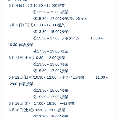
５月４日（土）①10:30～12:00：授業
②13:30～15:00：授業
③15:30～17:00：授業/ラボタイム
５月５日（日）①10:30～12:00：授業
②13:30～15:00：授業
③15:30～17:00：ラボタイム 15:30～
16:30：体験授業
④17:30～19:00：授業
５月11日（土）①10:30～12:00：授業
②13:30～15:00：授業
③15:30～17:00：授業
５月12日（日）①10:30～12:00：ラボタイム/授業 11:00～
12:00：体験授業
②13:30～15:00：授業
③15:30～17:00：授業
５月16日（木） 17:00～18:30 平日授業
５月18日（土）①10:30～12:00：授業
②13:30～15:00：授業