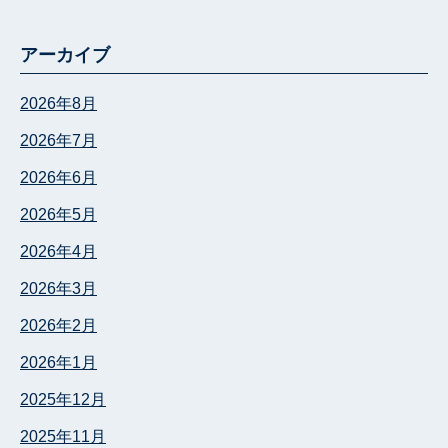
アーカイブ
2026年8月
2026年7月
2026年6月
2026年5月
2026年4月
2026年3月
2026年2月
2026年1月
2025年12月
2025年11月