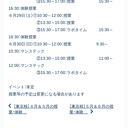
③15:30～17:00：授業 15:30～
16:30：体験授業
６月29日（土）①10:30～12:00：授業
②13:30～15:00：授業
③15:30～17:00：ラボタイム 15:30～
16:30：体験授業
６月30日（日）①10:30～12:00：授業 9:30～
10:30：マンステック
②13:30～15:00：授業 11:00～
12:00：マンステック
③15:30～17:00：ラボタイム
イベント：未定
授業等の予定は変更になる場合があります
［東京校］４月＆５月の授
［東京校］５月＆６月の授
業・体験 ...
業・体験 ...