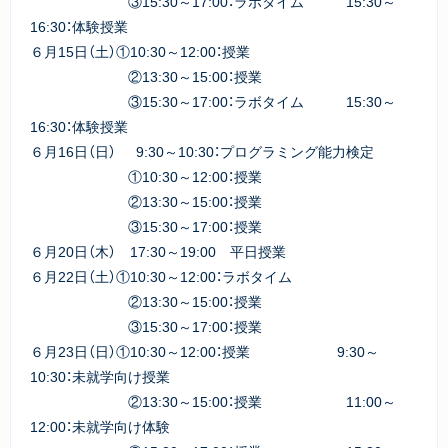
③15:30～17:00：ラボタイム 15:30～
16:30：体験授業
６月15日（土）①10:30～12:00：授業
②13:30～15:00：授業
③15:30～17:00：ラボタイム 15:30～
16:30：体験授業
６月16日（日） 9:30～10:30：プログラミング能力検定
①10:30～12:00：授業
②13:30～15:00：授業
③15:30～17:00：授業
６月20日（木） 17:30～19:00 平日授業
６月22日（土）①10:30～12:00：ラボタイム
②13:30～15:00：授業
③15:30～17:00：授業
６月23日（日）①10:30～12:00：授業 9:30～
10:30：未就学向け授業
②13:30～15:00：授業 11:00～
12:00：未就学向け体験