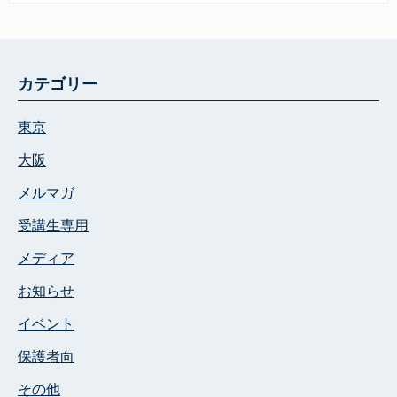
カテゴリー
東京
大阪
メルマガ
受講生専用
メディア
お知らせ
イベント
保護者向
その他