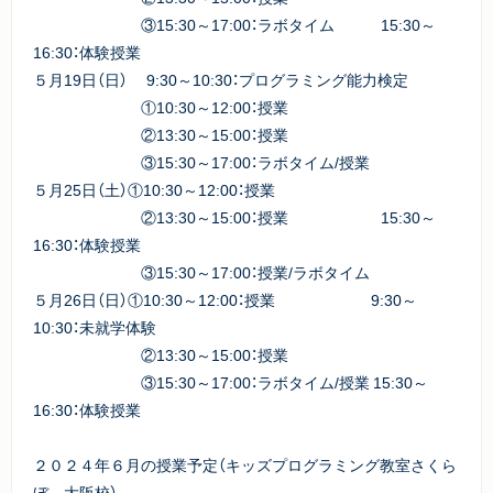
③15:30～17:00：ラボタイム 15:30～
16:30：体験授業
５月19日（日） 9:30～10:30：プログラミング能力検定
①10:30～12:00：授業
②13:30～15:00：授業
③15:30～17:00：ラボタイム/授業
５月25日（土）①10:30～12:00：授業
②13:30～15:00：授業 15:30～
16:30：体験授業
③15:30～17:00：授業/ラボタイム
５月26日（日）①10:30～12:00：授業 9:30～
10:30：未就学体験
②13:30～15:00：授業
③15:30～17:00：ラボタイム/授業 15:30～
16:30：体験授業
２０２４年６月の授業予定（キッズプログラミング教室さくら
ぼ 大阪校）