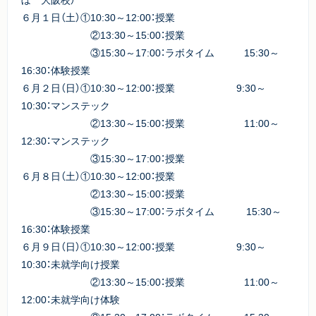
６月１日（土）①10:30～12:00：授業
②13:30～15:00：授業
③15:30～17:00：ラボタイム 15:30～
16:30：体験授業
６月２日（日）①10:30～12:00：授業 9:30～
10:30：マンステック
②13:30～15:00：授業 11:00～
12:30：マンステック
③15:30～17:00：授業
６月８日（土）①10:30～12:00：授業
②13:30～15:00：授業
③15:30～17:00：ラボタイム 15:30～
16:30：体験授業
６月９日（日）①10:30～12:00：授業 9:30～
10:30：未就学向け授業
②13:30～15:00：授業 11:00～
12:00：未就学向け体験