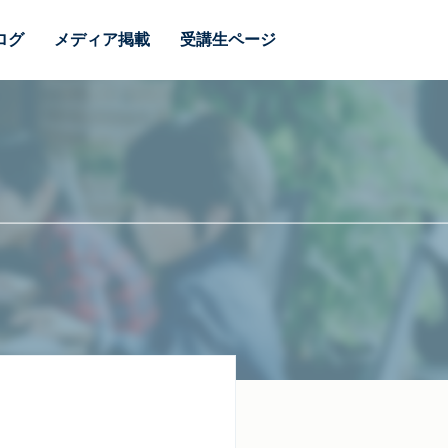
ログ
メディア掲載
受講生ページ