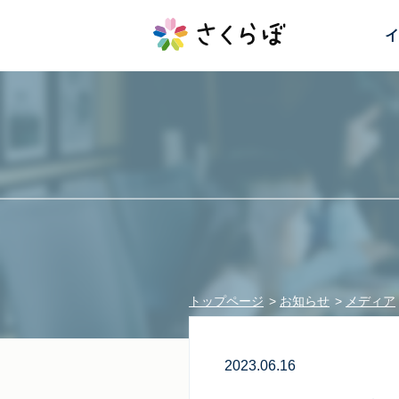
イ
トップページ
お知らせ
メディア
2023.06.16