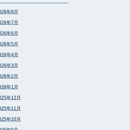
026年8月
026年7月
026年6月
026年5月
026年4月
026年3月
026年2月
026年1月
025年12月
025年11月
025年10月
025年9月