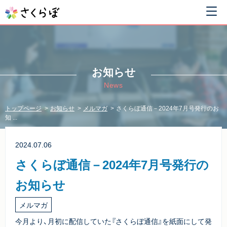
お知らせ
News
トップページ
お知らせ
メルマガ
さくらぼ通信－2024年7月号発行のお
知 ...
2024.07.06
さくらぼ通信－2024年7月号発行の
お知らせ
メルマガ
今月より、月初に配信していた『さくらぼ通信』を紙面にして発