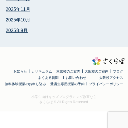
2025年11月
2025年10月
2025年9月
お知らせ
カリキュラム
東京校のご案内
大阪校のご案内
ブログ
よくある質問
お問い合わせ
大阪校アクセス
無料体験授業のお申し込み
受講生専用授業の予約
プライバシーポリシー
小学生向けキッズプログラミング教室なら
さくらぼ
© All Rights Reserved.