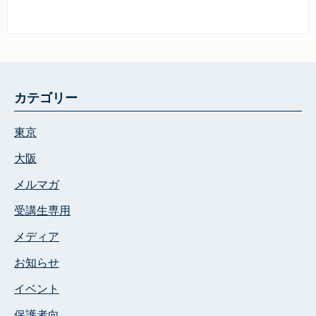
カテゴリー
東京
大阪
メルマガ
受講生専用
メディア
お知らせ
イベント
保護者向