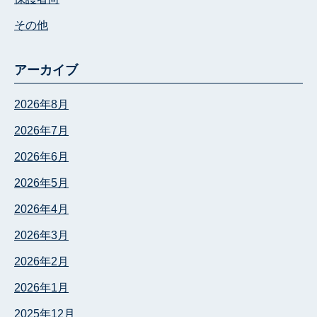
その他
アーカイブ
2026年8月
2026年7月
2026年6月
2026年5月
2026年4月
2026年3月
2026年2月
2026年1月
2025年12月