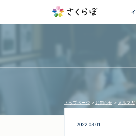
イ
トップページ
お知らせ
メルマガ
2022.08.01