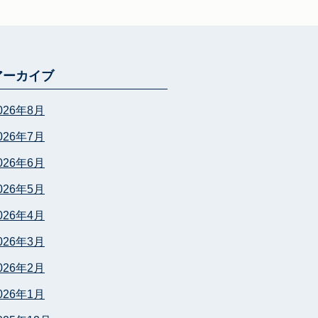
アーカイブ
026年8月
026年7月
026年6月
026年5月
026年4月
026年3月
026年2月
026年1月