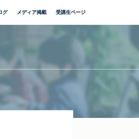
ログ
メディア掲載
受講生ページ