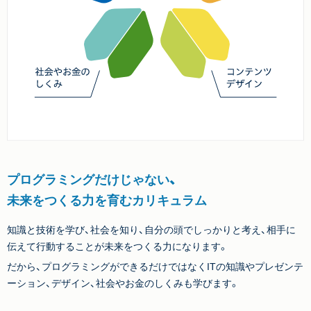
プログラミングだけじゃない、
未来をつくる力を育むカリキュラム
知識と技術を学び、社会を知り、自分の頭でしっかりと考え、相手に
伝えて行動することが未来をつくる力になります。
だから、プログラミングができるだけではなくITの知識やプレゼンテ
ーション、デザイン、社会やお金のしくみも学びます。