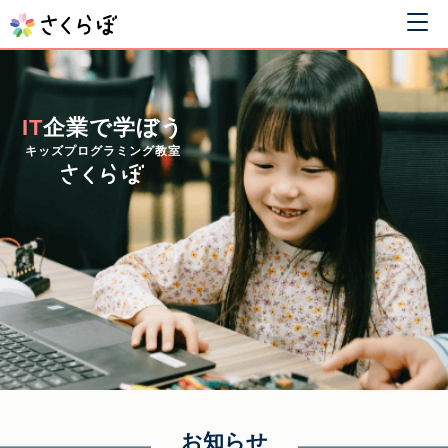
IT
企業で学ぼう
キッズプログラミング教室
お知らせ