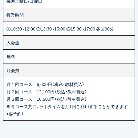
毎週土曜日/日曜日
授業時間
①10:30~12:00 ②13:30~15:00 ③15:30~17:00 各回90分
入会金
無料
月会費
月１回コース 6,600円（税込・教材費込）
月２回コース 12,100円（税込・教材費込）
月３回コース 16,500円（税込・教材費込）
※各コース共に、ラボタイムを月1回ご利用することができます
（要予約）