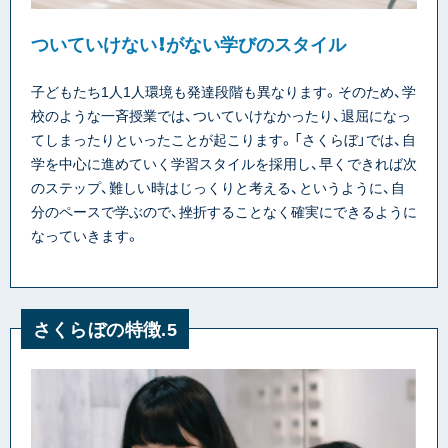
ついていけない！がない学びのスタイル
子どもたち1人1人環境も発達段階も異なります。そのため、学
校のような一斉授業では、ついていけなかったり、退屈になっ
てしまったりといったことが起こります。「さくらぼ」では、自
学を中心に進めていく学習スタイルを採用し、早くできれば次
のステップ、難しい時はじっくりと考える、というように、自
分のペースで学ぶので、挫折することなく確実にできるように
なっていきます。
さくらぼの特徴.5