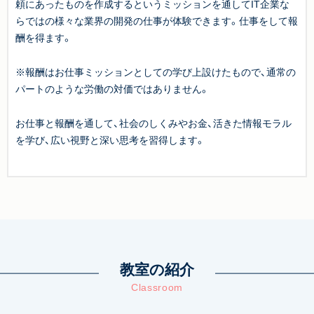
頼にあったものを作成するというミッションを通してIT企業な
らではの様々な業界の開発の仕事が体験できます。仕事をして報
酬を得ます。
※報酬はお仕事ミッションとしての学び上設けたもので、通常の
パートのような労働の対価ではありません。
お仕事と報酬を通して、社会のしくみやお金、活きた情報モラル
を学び、広い視野と深い思考を習得します。
教室の紹介
Classroom