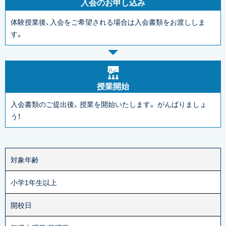
入会のお申し込み
体験授業後、入会をご希望される場合は入会書類をお渡ししま
す。
授業開始
入会書類のご提出後、
授業を開始いたします。
がんばりましょ
う！
対象年齢
小学1年生以上
開校日