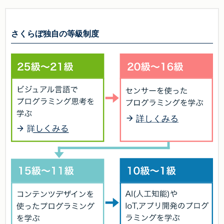
さくらぼ独自の等級制度