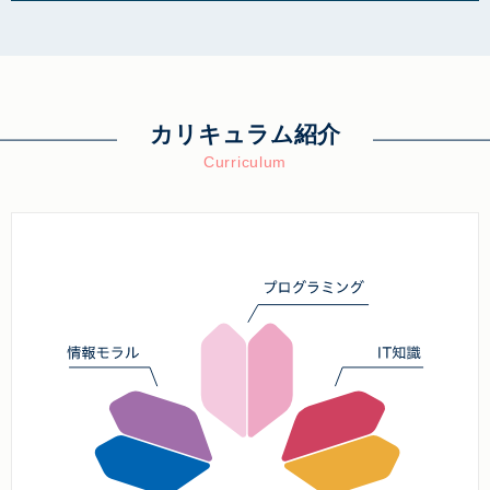
カリキュラム紹介
Curriculum