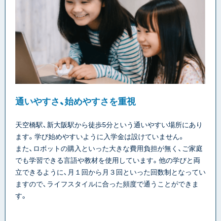
通いやすさ、始めやすさを重視
天空橋駅、新大阪駅から徒歩5分という通いやすい場所にあり
ます。学び始めやすいように入学金は設けていません。
また、ロボットの購入といった大きな費用負担が無く、ご家庭
でも学習できる言語や教材を使用しています。他の学びと両
立できるように、月１回から月３回といった回数制となってい
ますので、ライフスタイルに合った頻度で通うことができま
す。