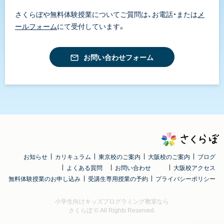
さくらぼや無料体験授業についてご質問は、お電話・または
メ
ールフォーム
にて受付しています。
お問い合わせフォーム
お知らせ
カリキュラム
東京校のご案内
大阪校のご案内
ブログ
よくある質問
お問い合わせ
大阪校アクセス
無料体験授業のお申し込み
受講生専用授業の予約
プライバシーポリシー
小学生向けキッズプログラミング教室なら
さくらぼ
© All Rights Reserved.