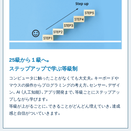
25級から１級へ。
ステップアップで学ぶ等級制
コンピュータに触ったことがなくても大丈夫。キーボードや
マウスの操作からプログラミングの考え方、センサー、デザイ
ン、 AI （人工知能）、アプリ開発まで、等級ごとにステップアッ
プしながら学びます。
等級が上がるごとに、できることがどんどん増えていき、達成
感と自信がついていきます。