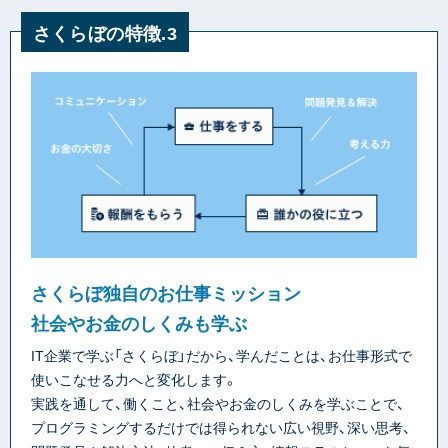
さくらぼの特徴.3
さくらぼ独自のお仕事ミッション
社会やお金のしくみも学ぶ
IT企業で学ぶ「さくらぼ」だから、学んだことは、お仕事形式で
使いこなせる力へと変化します。
実践を通して、働くこと、社会やお金のしくみを学ぶことで、
プログラミングするだけでは得られない広い視野、深い思考、