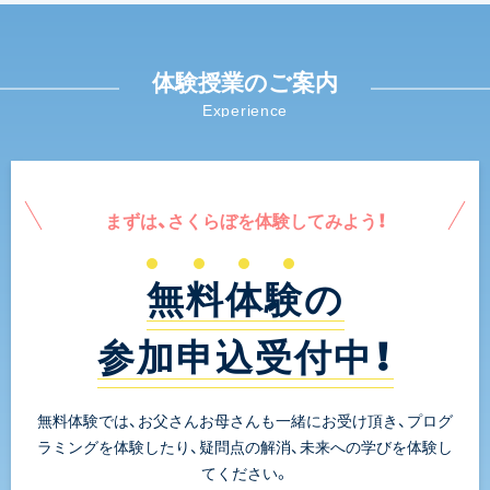
体験授業のご案内
Experience
まずは、さくらぼを体験してみよう！
無料体験の
参加申込受付中！
無料体験では、お父さんお母さんも一緒にお受け頂き、プログ
ラミングを体験したり、疑問点の解消、未来への学びを体験し
てください。