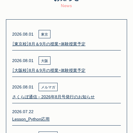
News
2026.08.01
東京
［東京校］8月＆9月の授業・体験授業予定
2026.08.01
大阪
［大阪校］8月＆9月の授業・体験授業予定
2026.08.01
メルマガ
さくらぼ通信－2026年8月号発行のお知らせ
2026.07.22
Lesson_Python応用