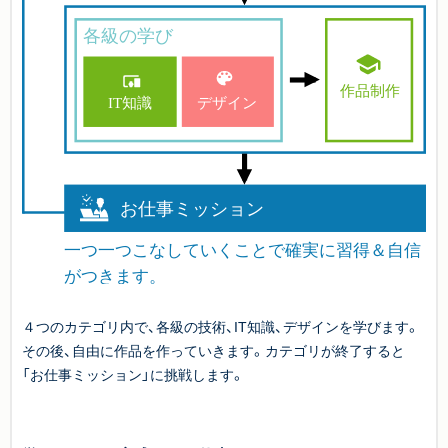
４つのカテゴリ内で、各級の技術、IT知識、デザインを学びます。
その後、自由に作品を作っていきます。カテゴリが終了すると
「お仕事ミッション」に挑戦します。