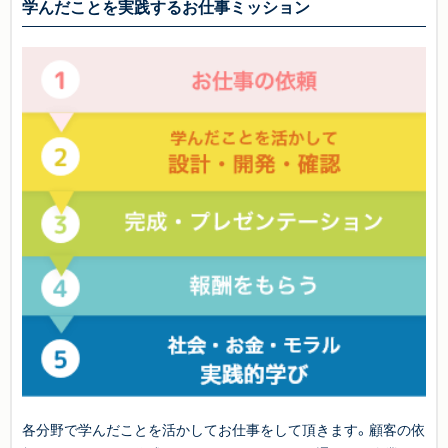
学んだことを実践するお仕事ミッション
各分野で学んだことを活かしてお仕事をして頂きます。顧客の依