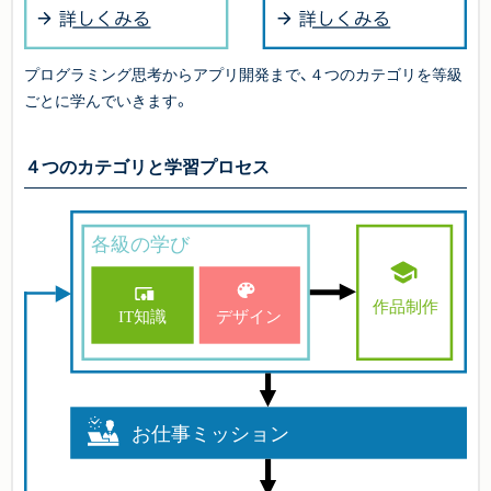
プログラミング思考からアプリ開発まで、４つのカテゴリを等級
ごとに学んでいきます。
４つのカテゴリと学習プロセス