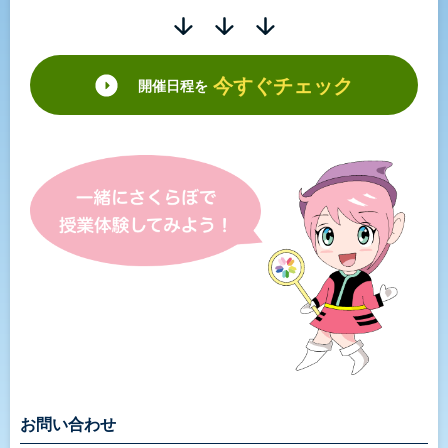
今すぐチェック
開催日程を
お問い合わせ