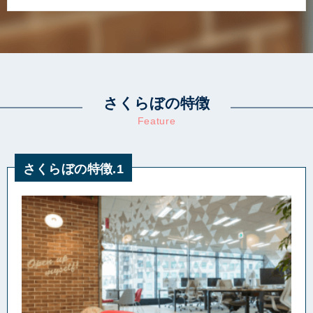
さくらぼの特徴
Feature
さくらぼの特徴.1