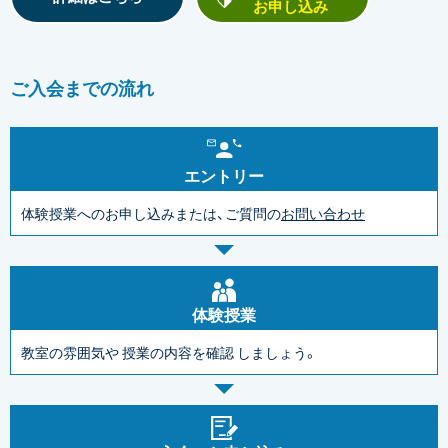
お申し込み
ご入会までの流れ
エントリー
体験授業へのお申し込みまたは、ご質問の
お問い合わせ
体験授業
教室の雰囲気や
授業の内容を確認
しましょう。