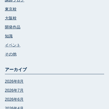
東京校
大阪校
開発作品
知識
イベント
その他
アーカイブ
2026年8月
2026年7月
2026年6月
2026年4月