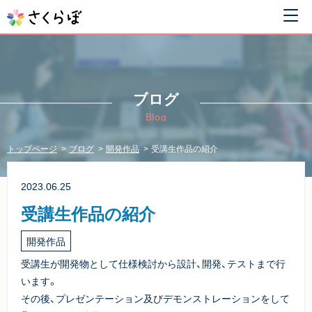
ブログ
Blog
トップページ
ブログ
開発作品
受講生作品の紹介
2023.06.25
受講生作品の紹介
開発作品
受講生が開発物として仕様検討から設計、開発、テストまで行
います。
その後、プレゼンテーション及びデモンストレーションをして