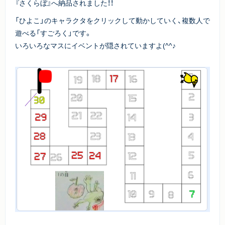
『さくらぼ』へ納品されました！！
「ひよこ」のキャラクタをクリックして動かしていく、複数人で
遊べる「すごろく」です。
いろいろなマスにイベントが隠されていますよ(^^♪