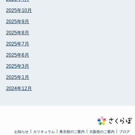
2025年10月
2025年9月
2025年8月
2025年7月
2025年6月
2025年3月
2025年1月
2024年12月
お知らせ
カリキュラム
東京校のご案内
大阪校のご案内
ブログ