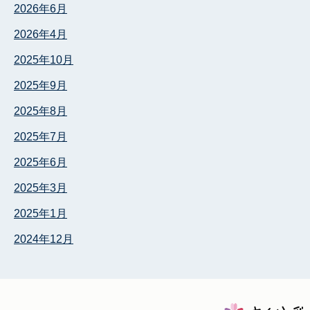
2026年6月
2026年4月
2025年10月
2025年9月
2025年8月
2025年7月
2025年6月
2025年3月
2025年1月
2024年12月