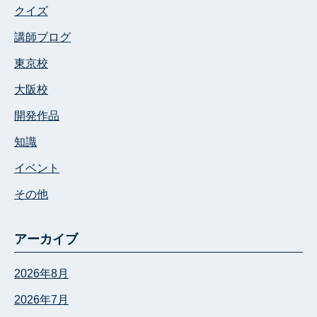
クイズ
講師ブログ
東京校
大阪校
開発作品
知識
イベント
その他
アーカイブ
2026年8月
2026年7月