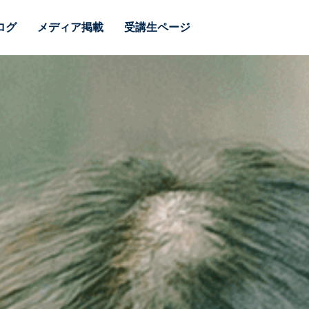
ログ
メディア掲載
受講生ページ