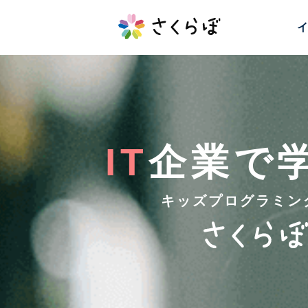
イ
IT
企業で
キッズプログラミン