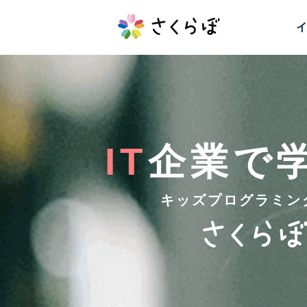
イ
IT
企業で
キッズプログラミン