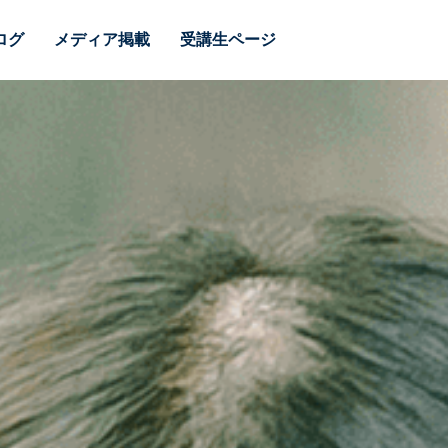
ログ
メディア掲載
受講生ページ