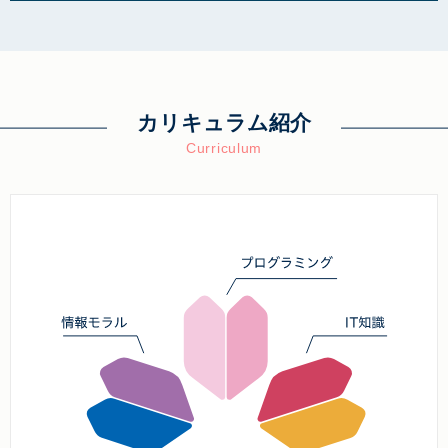
カリキュラム紹介
Curriculum