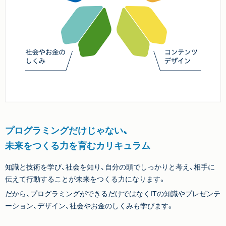
プログラミングだけじゃない、
未来をつくる力を育むカリキュラム
知識と技術を学び、社会を知り、自分の頭でしっかりと考え、相手に
伝えて行動することが未来をつくる力になります。
だから、プログラミングができるだけではなくITの知識やプレゼンテ
ーション、デザイン、社会やお金のしくみも学びます。