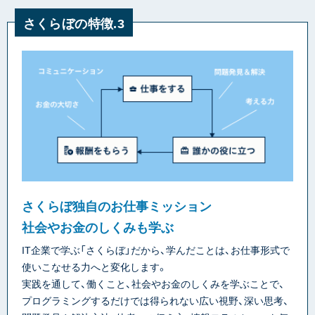
さくらぼの特徴.3
さくらぼ独自のお仕事ミッション
社会やお金のしくみも学ぶ
IT企業で学ぶ「さくらぼ」だから、学んだことは、お仕事形式で
使いこなせる力へと変化します。
実践を通して、働くこと、社会やお金のしくみを学ぶことで、
プログラミングするだけでは得られない広い視野、深い思考、