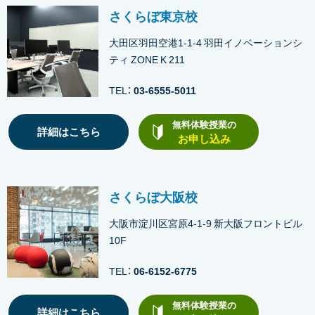
さくらぼ東京校
大田区羽田空港1-1-4 羽田イノベーションシ
ティ ZONE K 211
TEL：
03-6555-5011
無料体験授業の
詳細はこちら
お申し込み
さくらぼ大阪校
大阪市淀川区宮原4-1-9 新大阪フロントビル
10F
TEL：
06-6152-6775
無料体験授業の
詳細はこちら