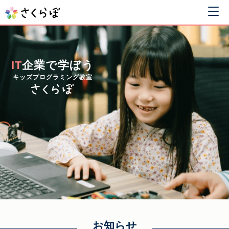
IT
企業で学ぼう
キッズプログラミング教室
お知らせ