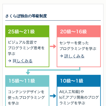
さくらぼ独自の等級制度