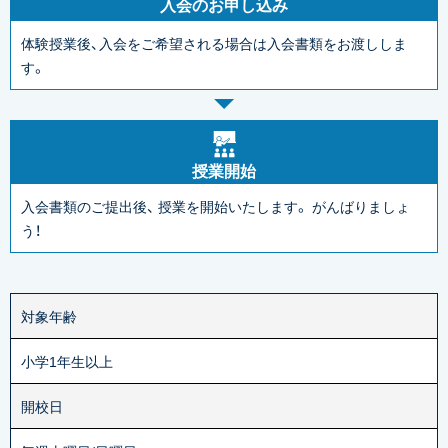
入会のお申し込み
体験授業後、入会をご希望される場合は入会書類をお渡ししま
す。
授業開始
入会書類のご提出後、
授業を開始いたします。
がんばりましょ
う！
対象年齢
小学1年生以上
開校日