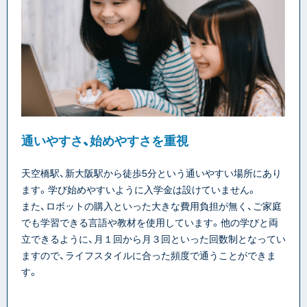
通いやすさ、始めやすさを重視
天空橋駅、新大阪駅から徒歩5分という通いやすい場所にあり
ます。学び始めやすいように入学金は設けていません。
また、ロボットの購入といった大きな費用負担が無く、ご家庭
でも学習できる言語や教材を使用しています。他の学びと両
立できるように、月１回から月３回といった回数制となってい
ますので、ライフスタイルに合った頻度で通うことができま
す。