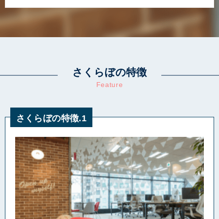
さくらぼの特徴
Feature
さくらぼの特徴.1