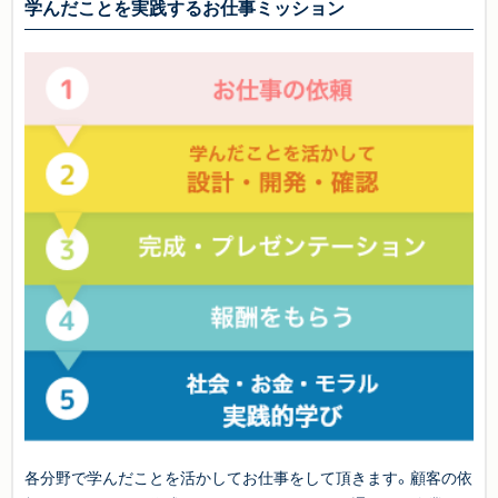
学んだことを実践するお仕事ミッション
各分野で学んだことを活かしてお仕事をして頂きます。顧客の依