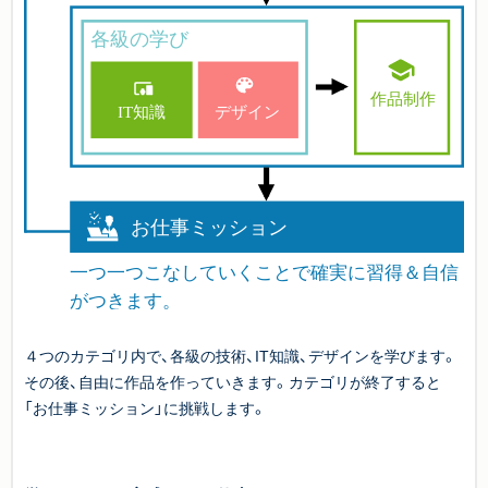
４つのカテゴリ内で、各級の技術、IT知識、デザインを学びます。
その後、自由に作品を作っていきます。カテゴリが終了すると
「お仕事ミッション」に挑戦します。