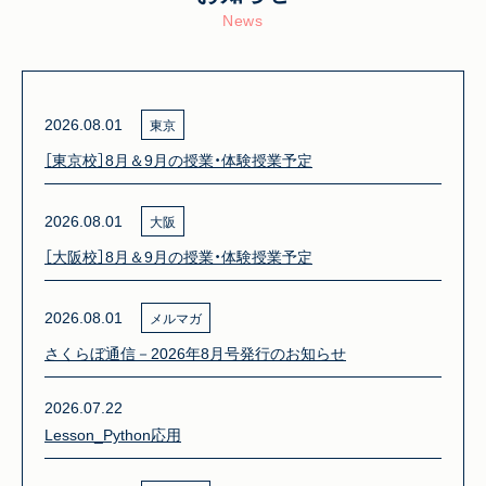
News
2026.08.01
東京
［東京校］8月＆9月の授業・体験授業予定
2026.08.01
大阪
［大阪校］8月＆9月の授業・体験授業予定
2026.08.01
メルマガ
さくらぼ通信－2026年8月号発行のお知らせ
2026.07.22
Lesson_Python応用