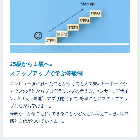
25級から１級へ。
ステップアップで学ぶ等級制
コンピュータに触ったことがなくても大丈夫。キーボードや
マウスの操作からプログラミングの考え方、センサー、デザイ
ン、 AI （人工知能）、アプリ開発まで、等級ごとにステップアッ
プしながら学びます。
等級が上がるごとに、できることがどんどん増えていき、達成
感と自信がついていきます。