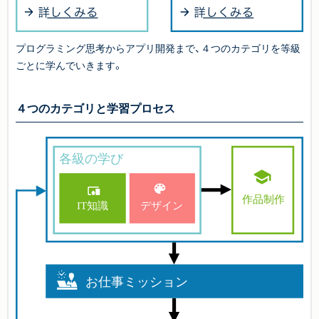
プログラミング思考からアプリ開発まで、４つのカテゴリを等級
ごとに学んでいきます。
４つのカテゴリと学習プロセス