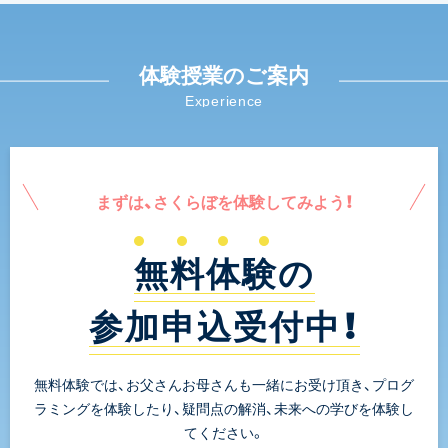
体験授業のご案内
Experience
まずは、さくらぼを体験してみよう！
無料体験の
参加申込受付中！
無料体験では、お父さんお母さんも一緒にお受け頂き、プログ
ラミングを体験したり、疑問点の解消、未来への学びを体験し
てください。