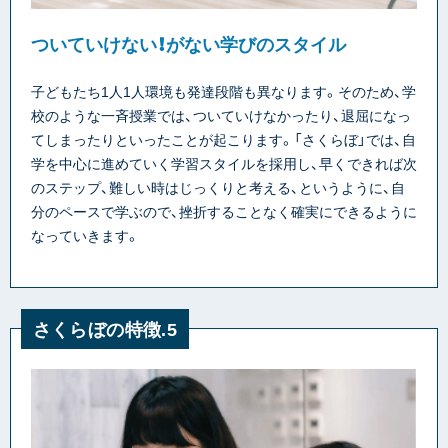
ついていけない！がない学びのスタイル
子どもたち1人1人環境も発達段階も異なります。そのため、学
校のような一斉授業では、ついていけなかったり、退屈になっ
てしまったりといったことが起こります。「さくらぼ」では、自
学を中心に進めていく学習スタイルを採用し、早くできれば次
のステップ、難しい時はじっくりと考える、というように、自
分のペースで学ぶので、挫折することなく確実にできるように
なっていきます。
さくらぼの特徴.5