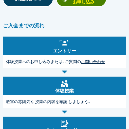
お申し込み
ご入会までの流れ
エントリー
体験授業へのお申し込みまたは、ご質問の
お問い合わせ
体験授業
教室の雰囲気や
授業の内容を確認
しましょう。