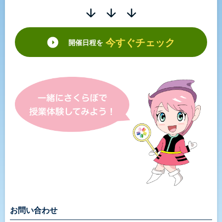
今すぐチェック
開催日程を
お問い合わせ