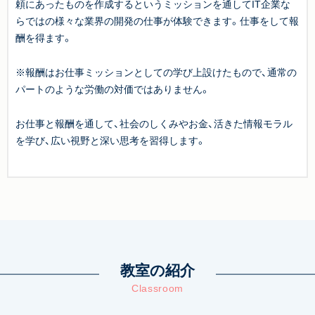
頼にあったものを作成するというミッションを通してIT企業な
らではの様々な業界の開発の仕事が体験できます。仕事をして報
酬を得ます。
※報酬はお仕事ミッションとしての学び上設けたもので、通常の
パートのような労働の対価ではありません。
お仕事と報酬を通して、社会のしくみやお金、活きた情報モラル
を学び、広い視野と深い思考を習得します。
教室の紹介
Classroom