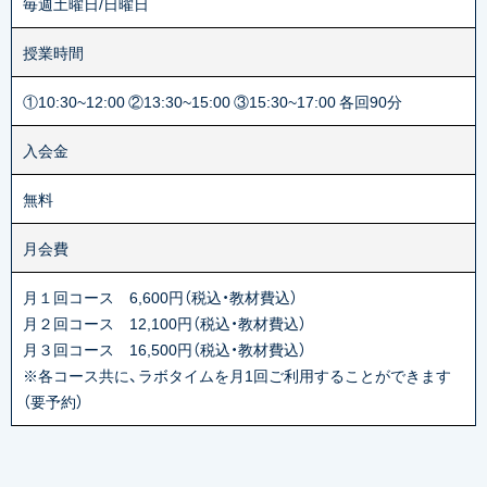
毎週土曜日/日曜日
授業時間
①10:30~12:00 ②13:30~15:00 ③15:30~17:00 各回90分
入会金
無料
月会費
月１回コース 6,600円（税込・教材費込）
月２回コース 12,100円（税込・教材費込）
月３回コース 16,500円（税込・教材費込）
※各コース共に、ラボタイムを月1回ご利用することができます
（要予約）