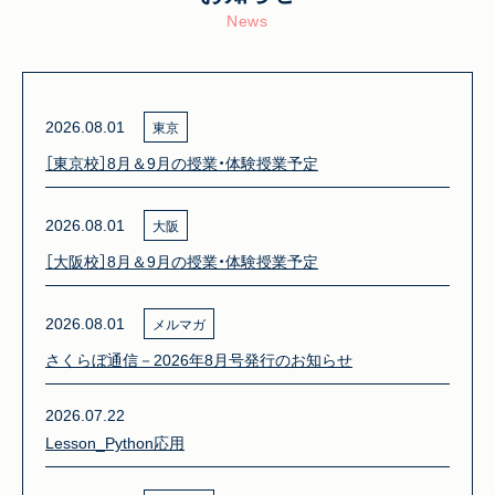
News
2026.08.01
東京
［東京校］8月＆9月の授業・体験授業予定
2026.08.01
大阪
［大阪校］8月＆9月の授業・体験授業予定
2026.08.01
メルマガ
さくらぼ通信－2026年8月号発行のお知らせ
2026.07.22
Lesson_Python応用