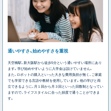
通いやすさ、始めやすさを重視
天空橋駅、新大阪駅から徒歩5分という通いやすい場所にあり
ます。学び始めやすいように入学金は設けていません。
また、ロボットの購入といった大きな費用負担が無く、ご家庭
でも学習できる言語や教材を使用しています。他の学びと両
立できるように、月１回から月３回といった回数制となってい
ますので、ライフスタイルに合った頻度で通うことができま
す。