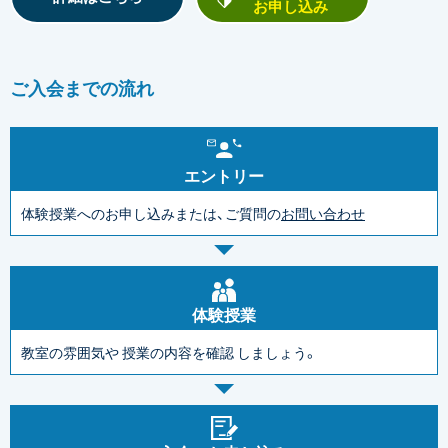
お申し込み
ご入会までの流れ
エントリー
体験授業へのお申し込みまたは、ご質問の
お問い合わせ
体験授業
教室の雰囲気や
授業の内容を確認
しましょう。