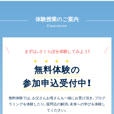
体験授業のご案内
Experience
まずは、さくらぼを体験してみよう！
無料体験の
参加申込受付中！
無料体験では、お父さんお母さんも一緒にお受け頂き、プログ
ラミングを体験したり、疑問点の解消、未来への学びを体験し
てください。