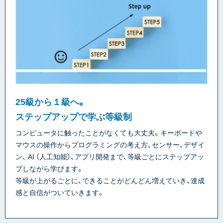
25級から１級へ。
ステップアップで学ぶ等級制
コンピュータに触ったことがなくても大丈夫。キーボードや
マウスの操作からプログラミングの考え方、センサー、デザイ
ン、 AI （人工知能）、アプリ開発まで、等級ごとにステップアッ
プしながら学びます。
等級が上がるごとに、できることがどんどん増えていき、達成
感と自信がついていきます。