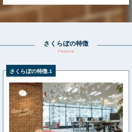
さくらぼの特徴
Feature
さくらぼの特徴.1