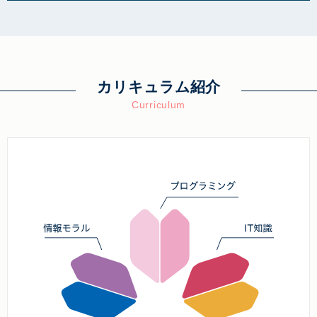
カリキュラム紹介
Curriculum