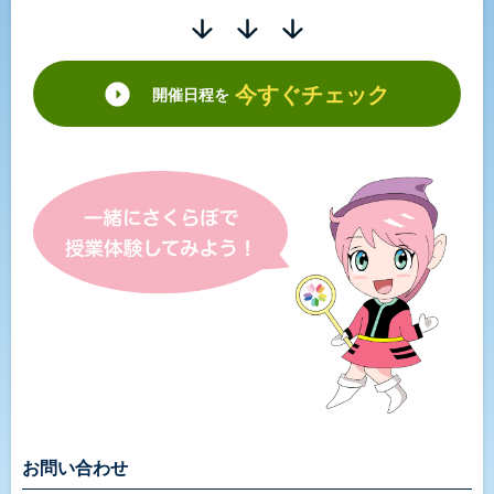
今すぐチェック
開催日程を
お問い合わせ