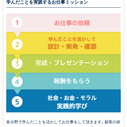
学んだことを実践するお仕事ミッション
各分野で学んだことを活かしてお仕事をして頂きます。顧客の依