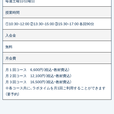
毎週土曜日/日曜日
授業時間
①10:30~12:00 ②13:30~15:00 ③15:30~17:00 各回90分
入会金
無料
月会費
月１回コース 6,600円（税込・教材費込）
月２回コース 12,100円（税込・教材費込）
月３回コース 16,500円（税込・教材費込）
※各コース共に、ラボタイムを月1回ご利用することができます
（要予約）