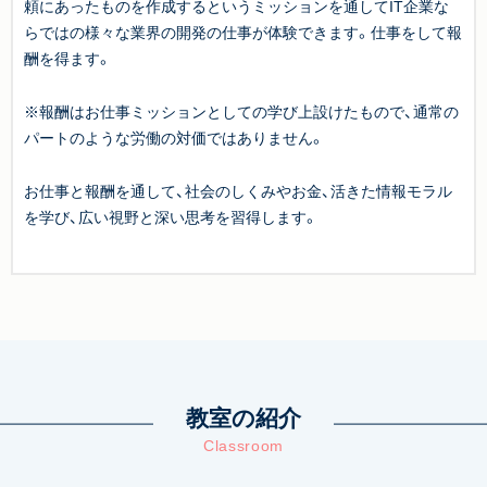
頼にあったものを作成するというミッションを通してIT企業な
らではの様々な業界の開発の仕事が体験できます。仕事をして報
酬を得ます。
※報酬はお仕事ミッションとしての学び上設けたもので、通常の
パートのような労働の対価ではありません。
お仕事と報酬を通して、社会のしくみやお金、活きた情報モラル
を学び、広い視野と深い思考を習得します。
教室の紹介
Classroom