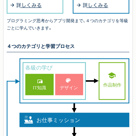
プログラミング思考からアプリ開発まで、４つのカテゴリを等級
ごとに学んでいきます。
４つのカテゴリと学習プロセス