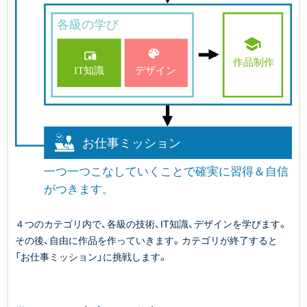
４つのカテゴリ内で、各級の技術、IT知識、デザインを学びます。
その後、自由に作品を作っていきます。カテゴリが終了すると
「お仕事ミッション」に挑戦します。