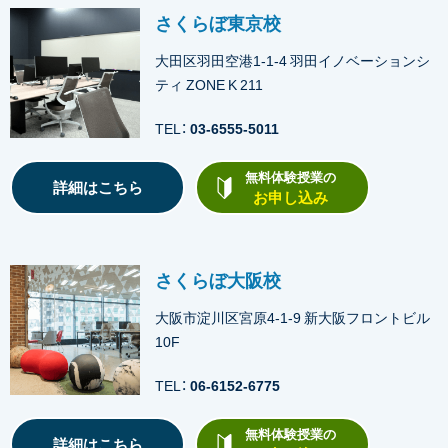
さくらぼ東京校
大田区羽田空港1-1-4 羽田イノベーションシ
ティ ZONE K 211
TEL：
03-6555-5011
無料体験授業の
詳細はこちら
お申し込み
さくらぼ大阪校
大阪市淀川区宮原4-1-9 新大阪フロントビル
10F
TEL：
06-6152-6775
無料体験授業の
詳細はこちら