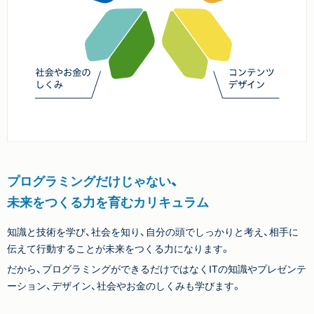
プログラミングだけじゃない、
未来をつくる力を育むカリキュラム
知識と技術を学び、社会を知り、自分の頭でしっかりと考え、相手に
伝えて行動することが未来をつくる力になります。
だから、プログラミングができるだけではなくITの知識やプレゼンテ
ーション、デザイン、社会やお金のしくみも学びます。