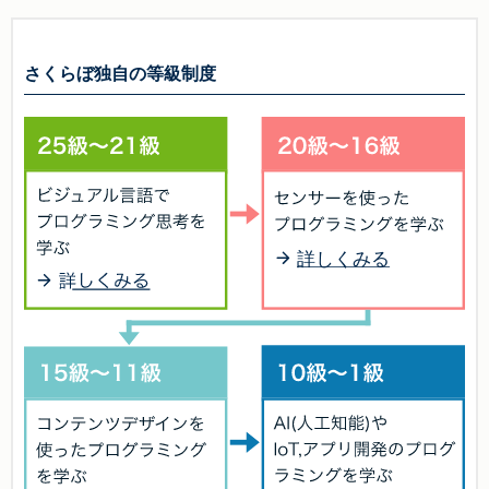
さくらぼ独自の等級制度