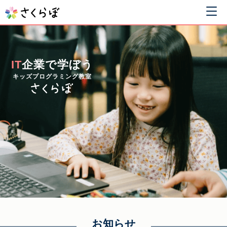
IT
企業で学ぼう
キッズプログラミング教室
お知らせ