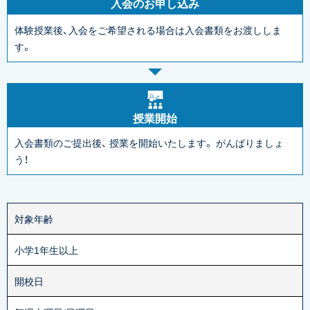
入会のお申し込み
体験授業後、入会をご希望される場合は入会書類をお渡ししま
す。
授業開始
入会書類のご提出後、
授業を開始いたします。
がんばりましょ
う！
対象年齢
小学1年生以上
開校日