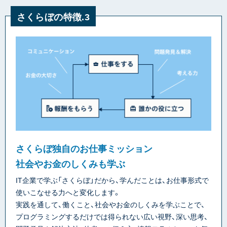
さくらぼの特徴.3
さくらぼ独自のお仕事ミッション
社会やお金のしくみも学ぶ
IT企業で学ぶ「さくらぼ」だから、学んだことは、お仕事形式で
使いこなせる力へと変化します。
実践を通して、働くこと、社会やお金のしくみを学ぶことで、
プログラミングするだけでは得られない広い視野、深い思考、