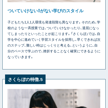
ついていけない！がない学びのスタイル
子どもたち1人1人環境も発達段階も異なります。そのため、学
校のような一斉授業では、ついていけなかったり、退屈になっ
てしまったりといったことが起こります。「さくらぼ」では、自
学を中心に進めていく学習スタイルを採用し、早くできれば次
のステップ、難しい時はじっくりと考える、というように、自
分のペースで学ぶので、挫折することなく確実にできるように
なっていきます。
さくらぼの特徴.5