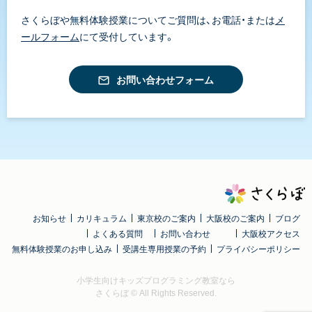
さくらぼや無料体験授業についてご質問は、お電話・または
メ
ールフォーム
にて受付しています。
お問い合わせフォーム
お知らせ
カリキュラム
東京校のご案内
大阪校のご案内
ブログ
よくある質問
お問い合わせ
大阪校アクセス
無料体験授業のお申し込み
受講生専用授業の予約
プライバシーポリシー
小学生向けキッズプログラミング教室なら
さくらぼ
© All Rights Reserved.