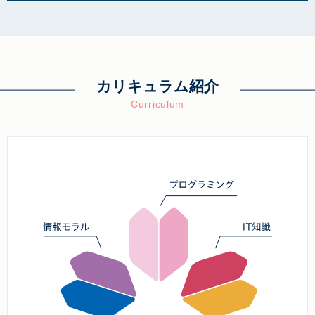
カリキュラム紹介
Curriculum