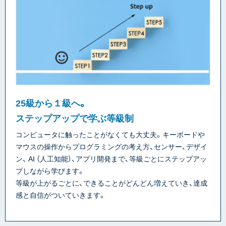
25級から１級へ。
ステップアップで学ぶ等級制
コンピュータに触ったことがなくても大丈夫。キーボードや
マウスの操作からプログラミングの考え方、センサー、デザイ
ン、 AI （人工知能）、アプリ開発まで、等級ごとにステップアッ
プしながら学びます。
等級が上がるごとに、できることがどんどん増えていき、達成
感と自信がついていきます。