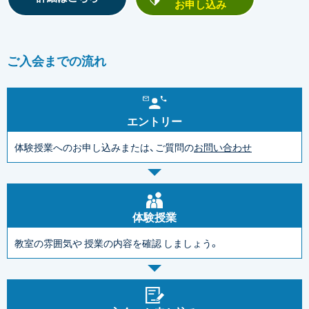
お申し込み
ご入会までの流れ
エントリー
体験授業へのお申し込みまたは、ご質問の
お問い合わせ
体験授業
教室の雰囲気や
授業の内容を確認
しましょう。