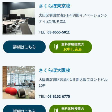
さくらぼ東京校
大田区羽田空港1-1-4 羽田イノベーションシ
ティ ZONE K 211
TEL：
03-6555-5011
無料体験授業の
詳細はこちら
お申し込み
さくらぼ大阪校
大阪市淀川区宮原4-1-9 新大阪フロントビル
10F
TEL：
06-6152-6775
無料体験授業の
詳細はこちら