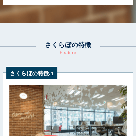
さくらぼの特徴
Feature
さくらぼの特徴.1