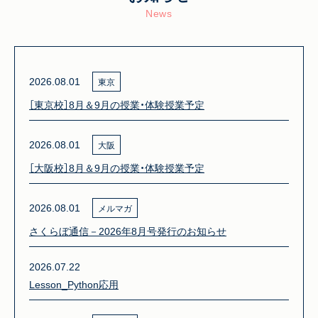
News
2026.08.01
東京
［東京校］8月＆9月の授業・体験授業予定
2026.08.01
大阪
［大阪校］8月＆9月の授業・体験授業予定
2026.08.01
メルマガ
さくらぼ通信－2026年8月号発行のお知らせ
2026.07.22
Lesson_Python応用