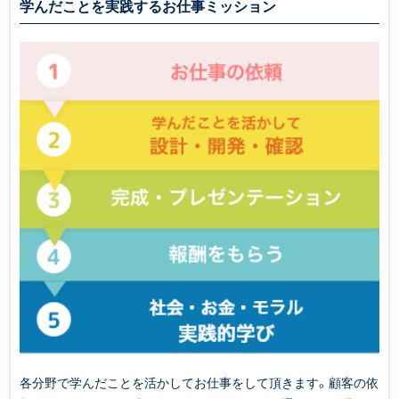
学んだことを実践するお仕事ミッション
各分野で学んだことを活かしてお仕事をして頂きます。顧客の依