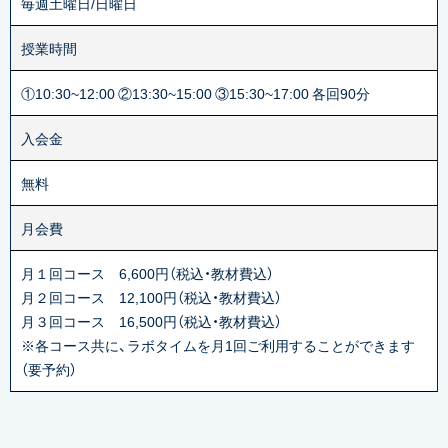
毎週土曜日/日曜日
授業時間
①10:30~12:00 ②13:30~15:00 ③15:30~17:00 各回90分
入会金
無料
月会費
月１回コース 6,600円（税込・教材費込）
月２回コース 12,100円（税込・教材費込）
月３回コース 16,500円（税込・教材費込）
※各コース共に、ラボタイムを月1回ご利用することができます
（要予約）