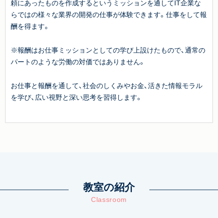
頼にあったものを作成するというミッションを通してIT企業な
らではの様々な業界の開発の仕事が体験できます。仕事をして報
酬を得ます。
※報酬はお仕事ミッションとしての学び上設けたもので、通常の
パートのような労働の対価ではありません。
お仕事と報酬を通して、社会のしくみやお金、活きた情報モラル
を学び、広い視野と深い思考を習得します。
教室の紹介
Classroom