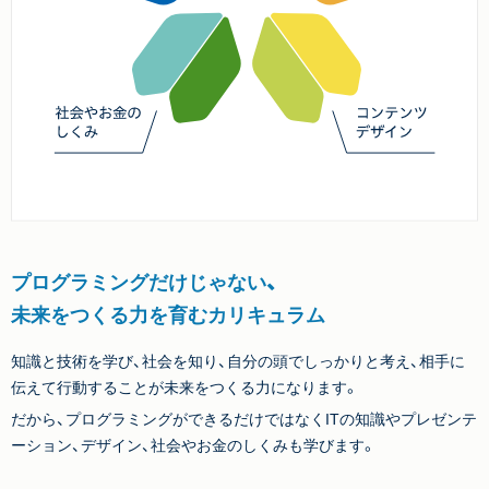
プログラミングだけじゃない、
未来をつくる力を育むカリキュラム
知識と技術を学び、社会を知り、自分の頭でしっかりと考え、相手に
伝えて行動することが未来をつくる力になります。
だから、プログラミングができるだけではなくITの知識やプレゼンテ
ーション、デザイン、社会やお金のしくみも学びます。