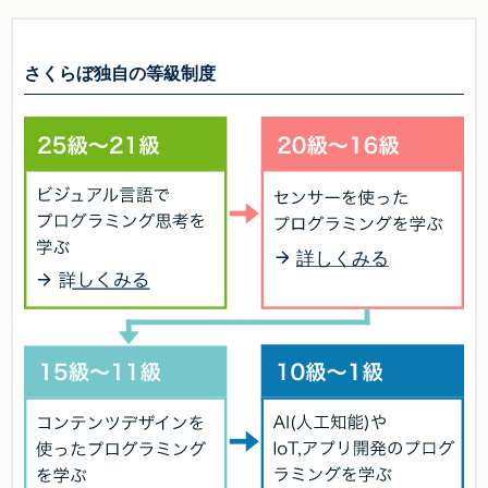
さくらぼ独自の等級制度