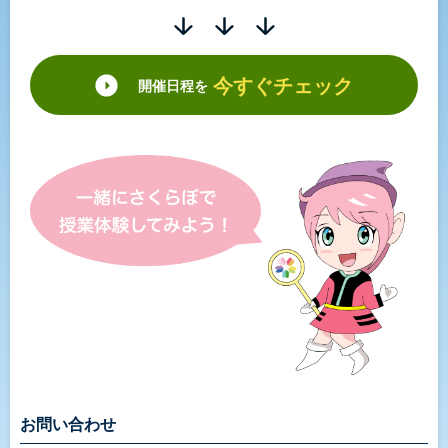
今すぐチェック
開催日程を
お問い合わせ