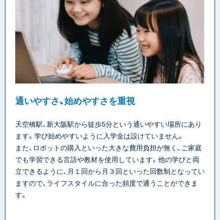
通いやすさ、始めやすさを重視
天空橋駅、新大阪駅から徒歩5分という通いやすい場所にあり
ます。学び始めやすいように入学金は設けていません。
また、ロボットの購入といった大きな費用負担が無く、ご家庭
でも学習できる言語や教材を使用しています。他の学びと両
立できるように、月１回から月３回といった回数制となってい
ますので、ライフスタイルに合った頻度で通うことができま
す。