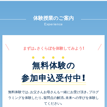
体験授業のご案内
Experience
まずは、さくらぼを体験してみよう！
無料体験の
参加申込受付中！
無料体験では、お父さんお母さんも一緒にお受け頂き、プログ
ラミングを体験したり、疑問点の解消、未来への学びを体験し
てください。