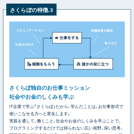
さくらぼの特徴.3
さくらぼ独自のお仕事ミッション
社会やお金のしくみも学ぶ
IT企業で学ぶ「さくらぼ」だから、学んだことは、お仕事形式で
使いこなせる力へと変化します。
実践を通して、働くこと、社会やお金のしくみを学ぶことで、
プログラミングするだけでは得られない広い視野、深い思考、