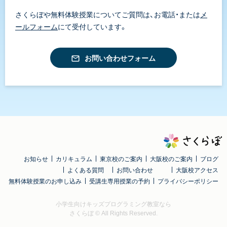
さくらぼや無料体験授業についてご質問は、お電話・または
メ
ールフォーム
にて受付しています。
お問い合わせフォーム
お知らせ
カリキュラム
東京校のご案内
大阪校のご案内
ブログ
よくある質問
お問い合わせ
大阪校アクセス
無料体験授業のお申し込み
受講生専用授業の予約
プライバシーポリシー
小学生向けキッズプログラミング教室なら
さくらぼ
© All Rights Reserved.