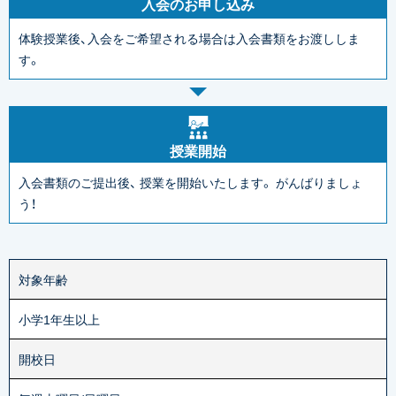
入会のお申し込み
体験授業後、入会をご希望される場合は入会書類をお渡ししま
す。
授業開始
入会書類のご提出後、
授業を開始いたします。
がんばりましょ
う！
対象年齢
小学1年生以上
開校日