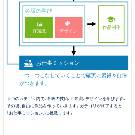
４つのカテゴリ内で、各級の技術、IT知識、デザインを学びます。
その後、自由に作品を作っていきます。カテゴリが終了すると
「お仕事ミッション」に挑戦します。