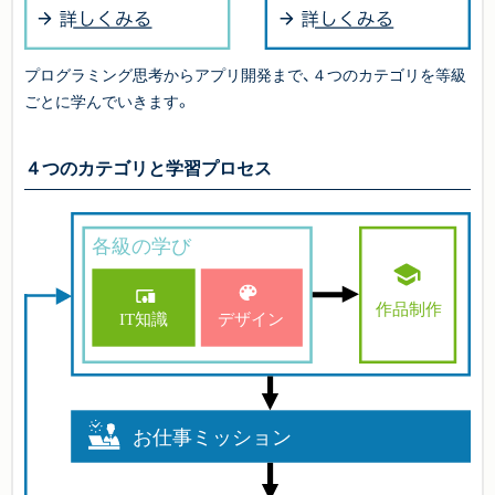
プログラミング思考からアプリ開発まで、４つのカテゴリを等級
ごとに学んでいきます。
４つのカテゴリと学習プロセス