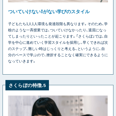
ついていけない！がない学びのスタイル
子どもたち1人1人環境も発達段階も異なります。そのため、学
校のような一斉授業では、ついていけなかったり、退屈になっ
てしまったりといったことが起こります。「さくらぼ」では、自
学を中心に進めていく学習スタイルを採用し、早くできれば次
のステップ、難しい時はじっくりと考える、というように、自
分のペースで学ぶので、挫折することなく確実にできるように
なっていきます。
さくらぼの特徴.5