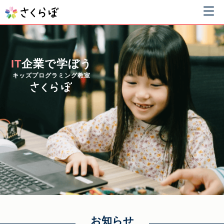
IT
企業で学ぼう
キッズプログラミング教室
お知らせ