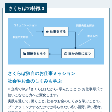
さくらぼの特徴.3
さくらぼ独自のお仕事ミッション
社会やお金のしくみも学ぶ
IT企業で学ぶ「さくらぼ」だから、学んだことは、お仕事形式で
使いこなせる力へと変化します。
実践を通して、働くこと、社会やお金のしくみを学ぶことで、
プログラミングするだけでは得られない広い視野、深い思考、