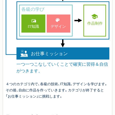
４つのカテゴリ内で、各級の技術、IT知識、デザインを学びます。
その後、自由に作品を作っていきます。カテゴリが終了すると
「お仕事ミッション」に挑戦します。