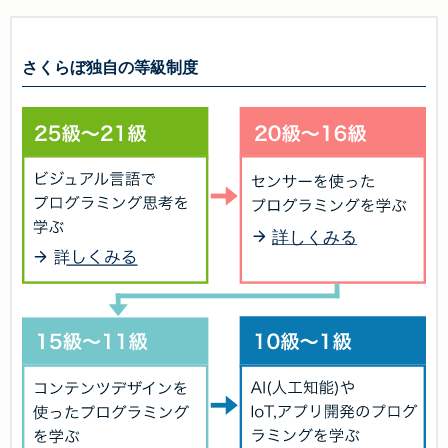
さくらぼ独自の等級制度