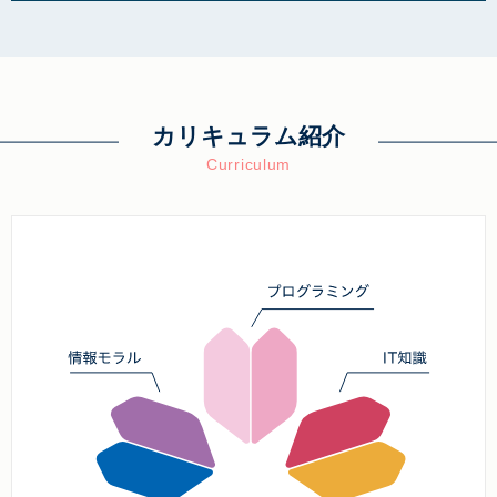
カリキュラム紹介
Curriculum