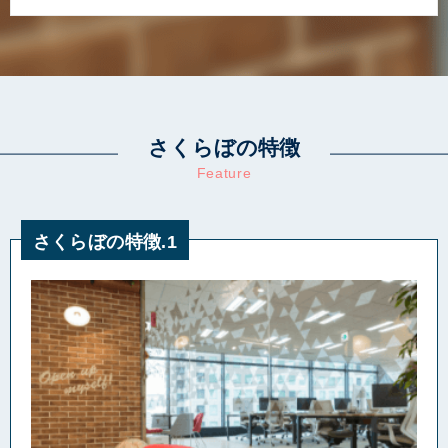
さくらぼの特徴
Feature
さくらぼの特徴.1