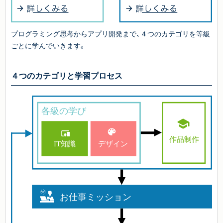
プログラミング思考からアプリ開発まで、４つのカテゴリを等級
ごとに学んでいきます。
４つのカテゴリと学習プロセス