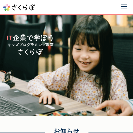
IT
企業で学ぼう
キッズプログラミング教室
お知らせ