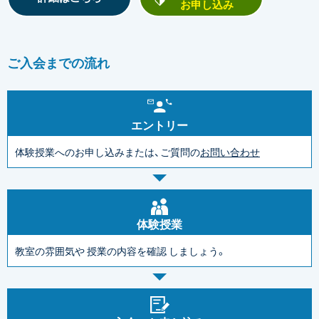
お申し込み
ご入会までの流れ
エントリー
体験授業へのお申し込みまたは、ご質問の
お問い合わせ
体験授業
教室の雰囲気や
授業の内容を確認
しましょう。