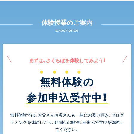
体験授業のご案内
Experience
まずは、さくらぼを体験してみよう！
無料体験の
参加申込受付中！
無料体験では、お父さんお母さんも一緒にお受け頂き、プログ
ラミングを体験したり、疑問点の解消、未来への学びを体験し
てください。