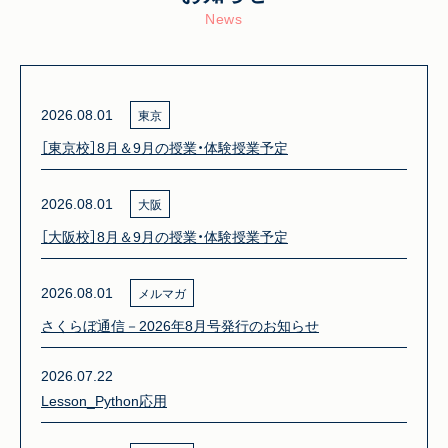
News
2026.08.01
東京
［東京校］8月＆9月の授業・体験授業予定
2026.08.01
大阪
［大阪校］8月＆9月の授業・体験授業予定
2026.08.01
メルマガ
さくらぼ通信－2026年8月号発行のお知らせ
2026.07.22
Lesson_Python応用