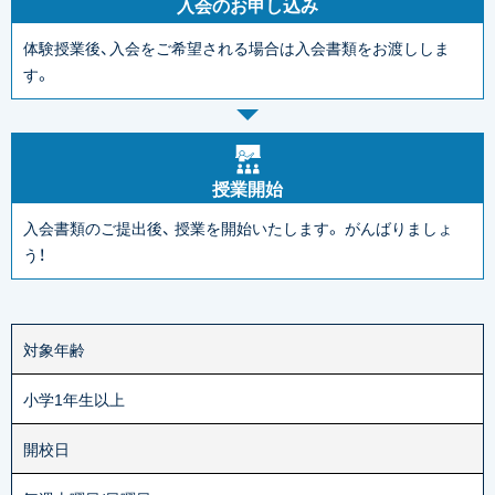
入会のお申し込み
体験授業後、入会をご希望される場合は入会書類をお渡ししま
す。
授業開始
入会書類のご提出後、
授業を開始いたします。
がんばりましょ
う！
対象年齢
小学1年生以上
開校日