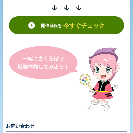
今すぐチェック
開催日程を
お問い合わせ