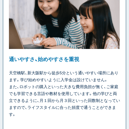
通いやすさ、始めやすさを重視
天空橋駅、新大阪駅から徒歩5分という通いやすい場所にあり
ます。学び始めやすいように入学金は設けていません。
また、ロボットの購入といった大きな費用負担が無く、ご家庭
でも学習できる言語や教材を使用しています。他の学びと両
立できるように、月１回から月３回といった回数制となってい
ますので、ライフスタイルに合った頻度で通うことができま
す。