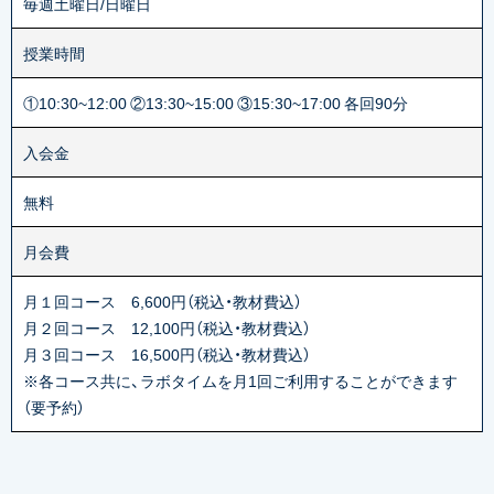
毎週土曜日/日曜日
授業時間
①10:30~12:00 ②13:30~15:00 ③15:30~17:00 各回90分
入会金
無料
月会費
月１回コース 6,600円（税込・教材費込）
月２回コース 12,100円（税込・教材費込）
月３回コース 16,500円（税込・教材費込）
※各コース共に、ラボタイムを月1回ご利用することができます
（要予約）