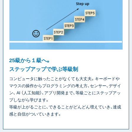
25級から１級へ。
ステップアップで学ぶ等級制
コンピュータに触ったことがなくても大丈夫。キーボードや
マウスの操作からプログラミングの考え方、センサー、デザイ
ン、 AI （人工知能）、アプリ開発まで、等級ごとにステップアッ
プしながら学びます。
等級が上がるごとに、できることがどんどん増えていき、達成
感と自信がついていきます。