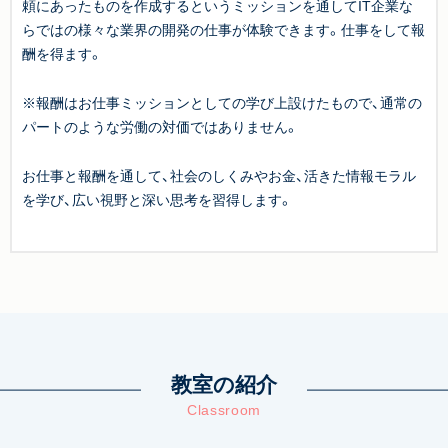
頼にあったものを作成するというミッションを通してIT企業な
らではの様々な業界の開発の仕事が体験できます。仕事をして報
酬を得ます。
※報酬はお仕事ミッションとしての学び上設けたもので、通常の
パートのような労働の対価ではありません。
お仕事と報酬を通して、社会のしくみやお金、活きた情報モラル
を学び、広い視野と深い思考を習得します。
教室の紹介
Classroom