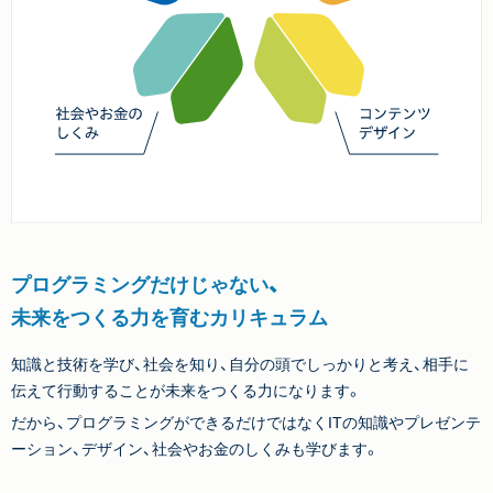
プログラミングだけじゃない、
未来をつくる力を育むカリキュラム
知識と技術を学び、社会を知り、自分の頭でしっかりと考え、相手に
伝えて行動することが未来をつくる力になります。
だから、プログラミングができるだけではなくITの知識やプレゼンテ
ーション、デザイン、社会やお金のしくみも学びます。