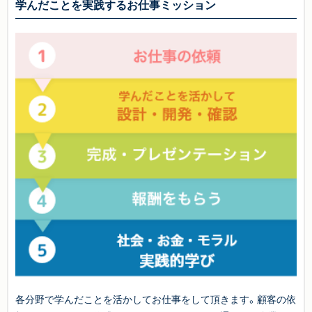
学んだことを実践するお仕事ミッション
各分野で学んだことを活かしてお仕事をして頂きます。顧客の依