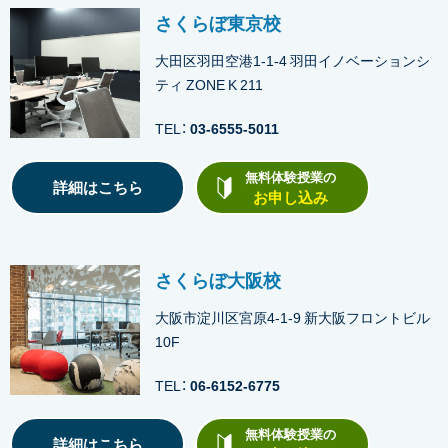
さくらぼ東京校
大田区羽田空港1-1-4 羽田イノベーションシ
ティ ZONE K 211
TEL：
03-6555-5011
無料体験授業の
詳細はこちら
お申し込み
さくらぼ大阪校
大阪市淀川区宮原4-1-9 新大阪フロントビル
10F
TEL：
06-6152-6775
無料体験授業の
詳細はこちら