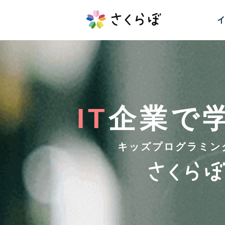
イ
IT
企業で
キッズプログラミン