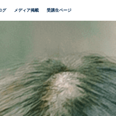
ログ
メディア掲載
受講生ページ