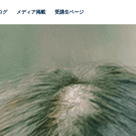
ログ
メディア掲載
受講生ページ