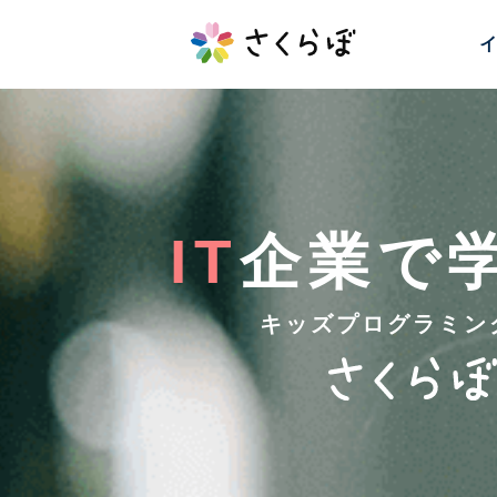
イ
IT
企業で
キッズプログラミン