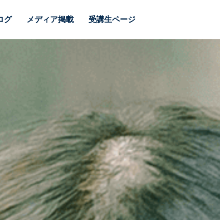
ログ
メディア掲載
受講生ページ