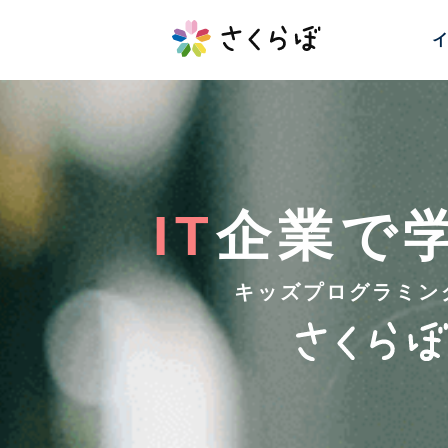
イ
IT
企業で
キッズプログラミン