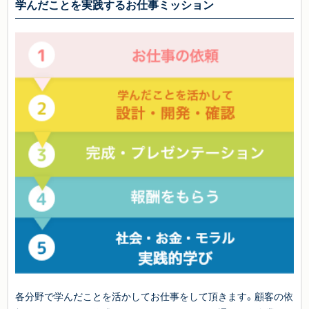
学んだことを実践するお仕事ミッション
各分野で学んだことを活かしてお仕事をして頂きます。顧客の依