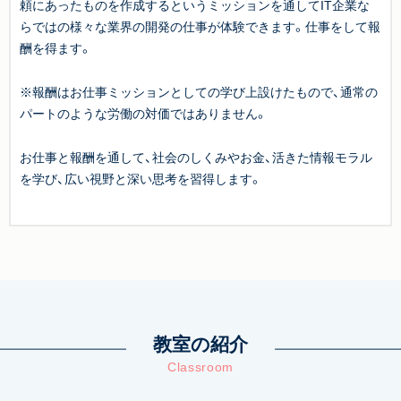
頼にあったものを作成するというミッションを通してIT企業な
らではの様々な業界の開発の仕事が体験できます。仕事をして報
酬を得ます。
※報酬はお仕事ミッションとしての学び上設けたもので、通常の
パートのような労働の対価ではありません。
お仕事と報酬を通して、社会のしくみやお金、活きた情報モラル
を学び、広い視野と深い思考を習得します。
教室の紹介
Classroom