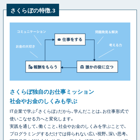
さくらぼの特徴.3
さくらぼ独自のお仕事ミッション
社会やお金のしくみも学ぶ
IT企業で学ぶ「さくらぼ」だから、学んだことは、お仕事形式で
使いこなせる力へと変化します。
実践を通して、働くこと、社会やお金のしくみを学ぶことで、
プログラミングするだけでは得られない広い視野、深い思考、