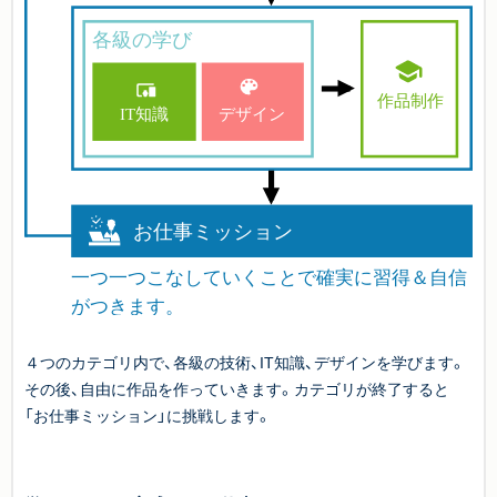
４つのカテゴリ内で、各級の技術、IT知識、デザインを学びます。
その後、自由に作品を作っていきます。カテゴリが終了すると
「お仕事ミッション」に挑戦します。