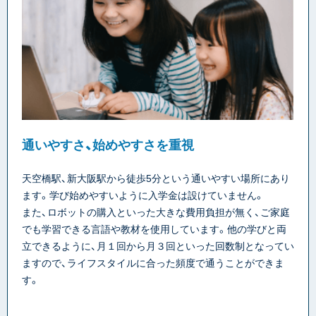
通いやすさ、始めやすさを重視
天空橋駅、新大阪駅から徒歩5分という通いやすい場所にあり
ます。学び始めやすいように入学金は設けていません。
また、ロボットの購入といった大きな費用負担が無く、ご家庭
でも学習できる言語や教材を使用しています。他の学びと両
立できるように、月１回から月３回といった回数制となってい
ますので、ライフスタイルに合った頻度で通うことができま
す。