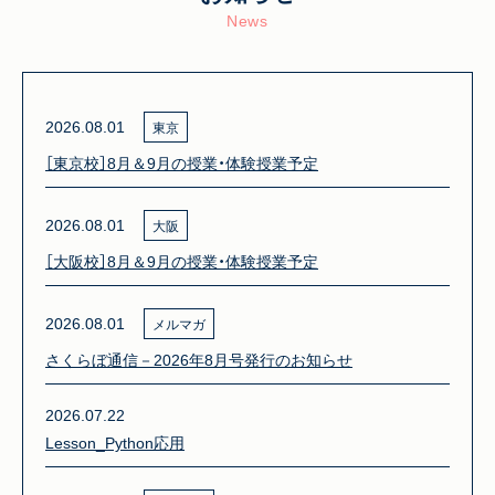
News
2026.08.01
東京
［東京校］8月＆9月の授業・体験授業予定
2026.08.01
大阪
［大阪校］8月＆9月の授業・体験授業予定
2026.08.01
メルマガ
さくらぼ通信－2026年8月号発行のお知らせ
2026.07.22
Lesson_Python応用