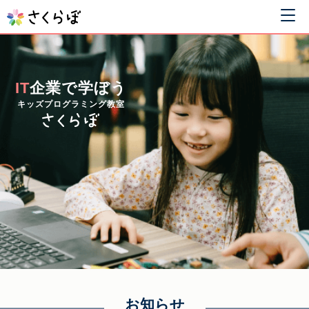
IT
企業で学ぼう
キッズプログラミング教室
お知らせ