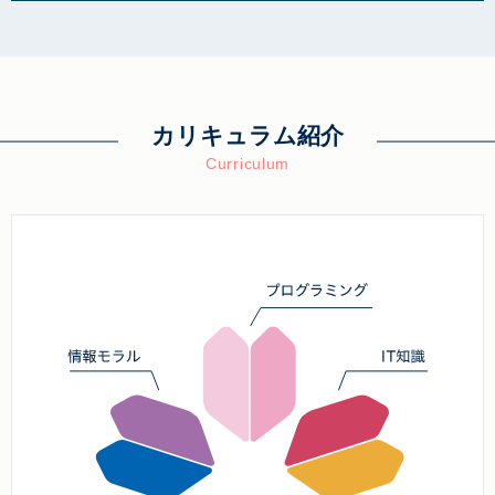
カリキュラム紹介
Curriculum