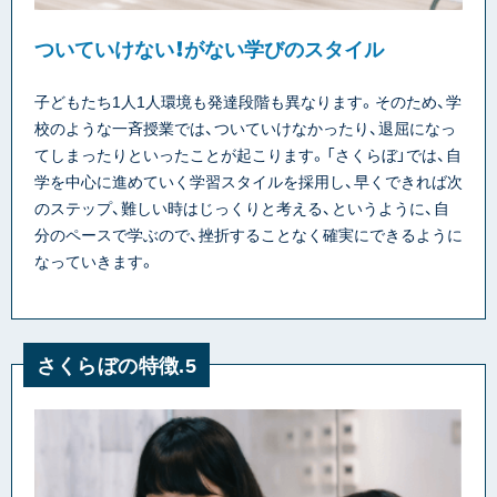
ついていけない！がない学びのスタイル
子どもたち1人1人環境も発達段階も異なります。そのため、学
校のような一斉授業では、ついていけなかったり、退屈になっ
てしまったりといったことが起こります。「さくらぼ」では、自
学を中心に進めていく学習スタイルを採用し、早くできれば次
のステップ、難しい時はじっくりと考える、というように、自
分のペースで学ぶので、挫折することなく確実にできるように
なっていきます。
さくらぼの特徴.5