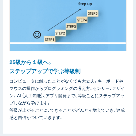
25級から１級へ。
ステップアップで学ぶ等級制
コンピュータに触ったことがなくても大丈夫。キーボードや
マウスの操作からプログラミングの考え方、センサー、デザイ
ン、 AI （人工知能）、アプリ開発まで、等級ごとにステップアッ
プしながら学びます。
等級が上がるごとに、できることがどんどん増えていき、達成
感と自信がついていきます。