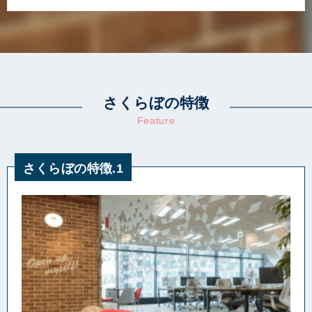
さくらぼの特徴
Feature
さくらぼの特徴.1