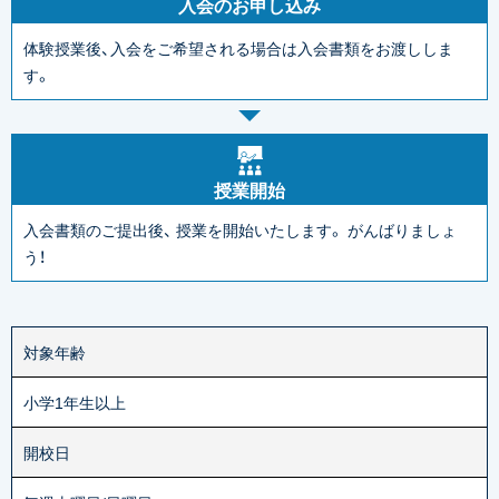
入会のお申し込み
体験授業後、入会をご希望される場合は入会書類をお渡ししま
す。
授業開始
入会書類のご提出後、
授業を開始いたします。
がんばりましょ
う！
対象年齢
小学1年生以上
開校日