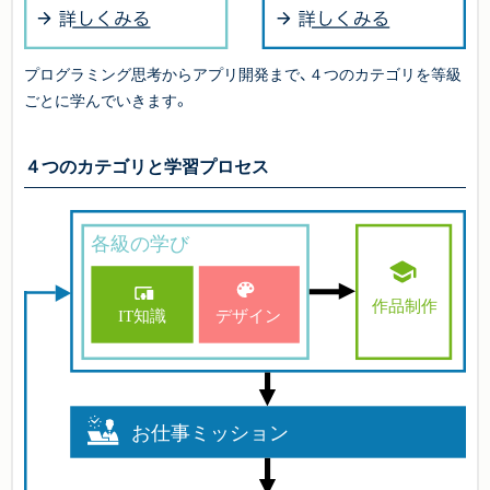
プログラミング思考からアプリ開発まで、４つのカテゴリを等級
ごとに学んでいきます。
４つのカテゴリと学習プロセス