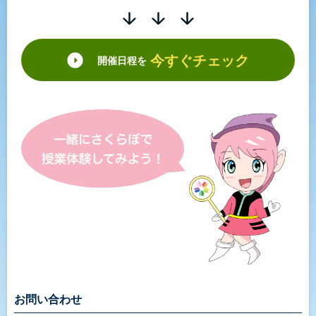
今すぐチェック
開催日程を
お問い合わせ