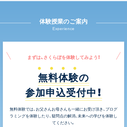
体験授業のご案内
Experience
まずは、さくらぼを体験してみよう！
無料体験の
参加申込受付中！
無料体験では、お父さんお母さんも一緒にお受け頂き、プログ
ラミングを体験したり、疑問点の解消、未来への学びを体験し
てください。