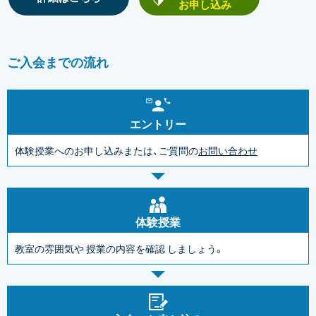
お申し込み
ご入会までの流れ
エントリー
体験授業へのお申し込みまたは、ご質問の
お問い合わせ
体験授業
教室の雰囲気や
授業の内容を確認
しましょう。