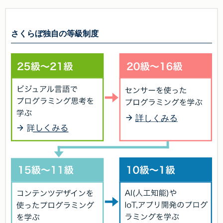
さくらぼ独自の等級制度