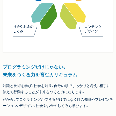
プログラミングだけじゃない、
未来をつくる力を育むカリキュラム
知識と技術を学び、社会を知り、自分の頭でしっかりと考え、相手に
伝えて行動することが未来をつくる力になります。
だから、プログラミングができるだけではなくITの知識やプレゼンテ
ーション、デザイン、社会やお金のしくみも学びます。