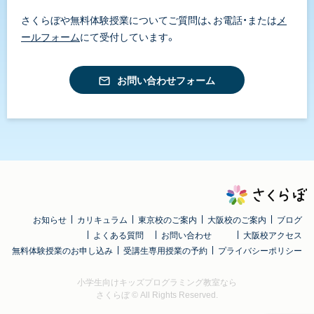
さくらぼや無料体験授業についてご質問は、お電話・または
メ
ールフォーム
にて受付しています。
お問い合わせフォーム
お知らせ
カリキュラム
東京校のご案内
大阪校のご案内
ブログ
よくある質問
お問い合わせ
大阪校アクセス
無料体験授業のお申し込み
受講生専用授業の予約
プライバシーポリシー
小学生向けキッズプログラミング教室なら
さくらぼ
© All Rights Reserved.