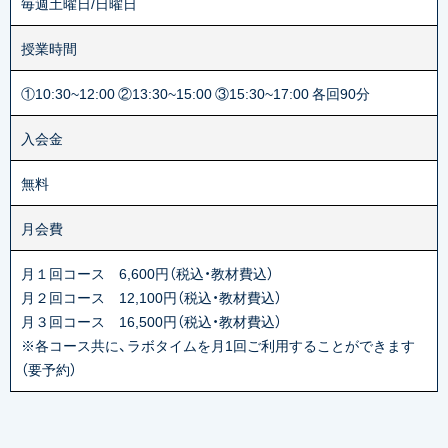
毎週土曜日/日曜日
授業時間
①10:30~12:00 ②13:30~15:00 ③15:30~17:00 各回90分
入会金
無料
月会費
月１回コース 6,600円（税込・教材費込）
月２回コース 12,100円（税込・教材費込）
月３回コース 16,500円（税込・教材費込）
※各コース共に、ラボタイムを月1回ご利用することができます
（要予約）