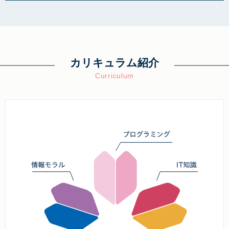
カリキュラム紹介
Curriculum