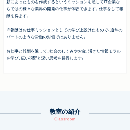
頼にあったものを作成するというミッションを通してIT企業な
らではの様々な業界の開発の仕事が体験できます。仕事をして報
酬を得ます。
※報酬はお仕事ミッションとしての学び上設けたもので、通常の
パートのような労働の対価ではありません。
お仕事と報酬を通して、社会のしくみやお金、活きた情報モラル
を学び、広い視野と深い思考を習得します。
教室の紹介
Classroom