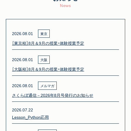
News
2026.08.01
東京
［東京校］8月＆9月の授業・体験授業予定
2026.08.01
大阪
［大阪校］8月＆9月の授業・体験授業予定
2026.08.01
メルマガ
さくらぼ通信－2026年8月号発行のお知らせ
2026.07.22
Lesson_Python応用