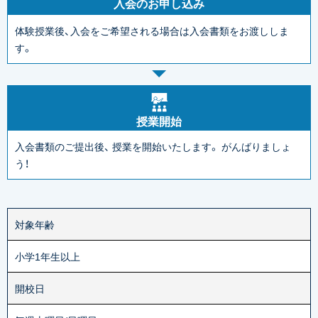
入会のお申し込み
体験授業後、入会をご希望される場合は入会書類をお渡ししま
す。
授業開始
入会書類のご提出後、
授業を開始いたします。
がんばりましょ
う！
対象年齢
小学1年生以上
開校日