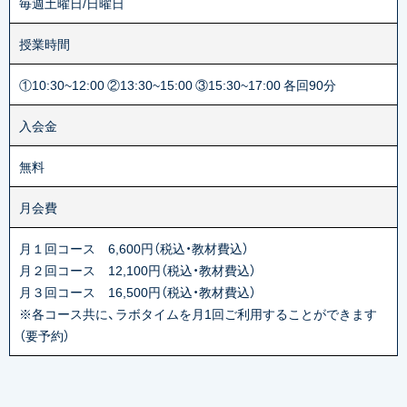
毎週土曜日/日曜日
授業時間
①10:30~12:00 ②13:30~15:00 ③15:30~17:00 各回90分
入会金
無料
月会費
月１回コース 6,600円（税込・教材費込）
月２回コース 12,100円（税込・教材費込）
月３回コース 16,500円（税込・教材費込）
※各コース共に、ラボタイムを月1回ご利用することができます
（要予約）