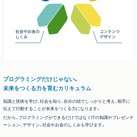
プログラミングだけじゃない、
未来をつくる力を育むカリキュラム
知識と技術を学び、社会を知り、自分の頭でしっかりと考え、相手に
伝えて行動することが未来をつくる力になります。
だから、プログラミングができるだけではなくITの知識やプレゼンテ
ーション、デザイン、社会やお金のしくみも学びます。