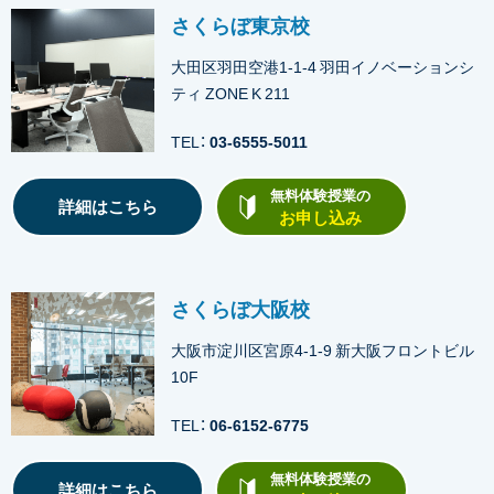
さくらぼ東京校
大田区羽田空港1-1-4 羽田イノベーションシ
ティ ZONE K 211
TEL：
03-6555-5011
無料体験授業の
詳細はこちら
お申し込み
さくらぼ大阪校
大阪市淀川区宮原4-1-9 新大阪フロントビル
10F
TEL：
06-6152-6775
無料体験授業の
詳細はこちら