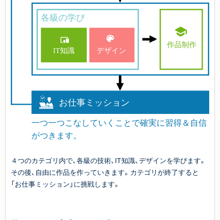
４つのカテゴリ内で、各級の技術、IT知識、デザインを学びます。
その後、自由に作品を作っていきます。カテゴリが終了すると
「お仕事ミッション」に挑戦します。