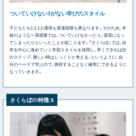
ついていけない！がない学びのスタイル
子どもたち1人1人環境も発達段階も異なります。そのため、学
校のような一斉授業では、ついていけなかったり、退屈になっ
てしまったりといったことが起こります。「さくらぼ」では、自
学を中心に進めていく学習スタイルを採用し、早くできれば次
のステップ、難しい時はじっくりと考える、というように、自
分のペースで学ぶので、挫折することなく確実にできるように
なっていきます。
さくらぼの特徴.5