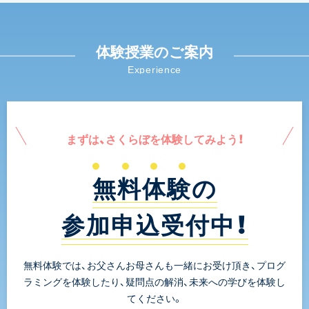
体験授業のご案内
Experience
まずは、さくらぼを体験してみよう！
無料体験の
参加申込受付中！
無料体験では、お父さんお母さんも一緒にお受け頂き、プログ
ラミングを体験したり、疑問点の解消、未来への学びを体験し
てください。