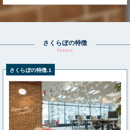
さくらぼの特徴
Feature
さくらぼの特徴.1