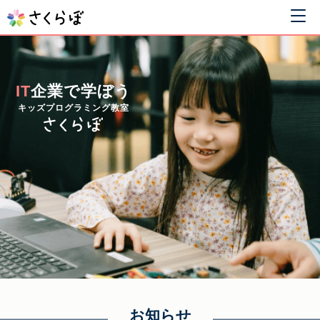
IT
企業で学ぼう
キッズプログラミング教室
お知らせ