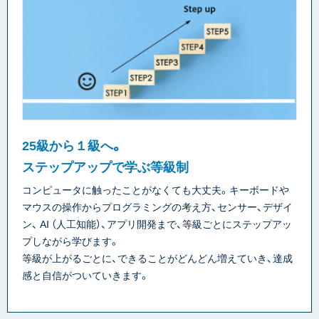
25級から１級へ。
ステップアップで学ぶ等級制
コンピュータに触ったことがなくても大丈夫。キーボードや
マウスの操作からプログラミングの考え方、センサー、デザイ
ン、 AI （人工知能）、アプリ開発まで、等級ごとにステップアッ
プしながら学びます。
等級が上がるごとに、できることがどんどん増えていき、達成
感と自信がついていきます。