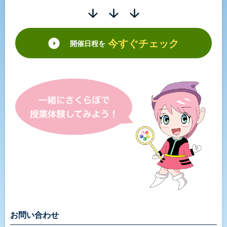
今すぐチェック
開催日程を
お問い合わせ