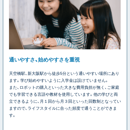
通いやすさ、始めやすさを重視
天空橋駅、新大阪駅から徒歩5分という通いやすい場所にあり
ます。学び始めやすいように入学金は設けていません。
また、ロボットの購入といった大きな費用負担が無く、ご家庭
でも学習できる言語や教材を使用しています。他の学びと両
立できるように、月１回から月３回といった回数制となってい
ますので、ライフスタイルに合った頻度で通うことができま
す。