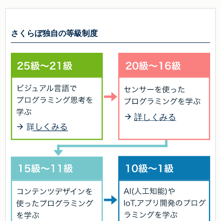
さくらぼ独自の等級制度