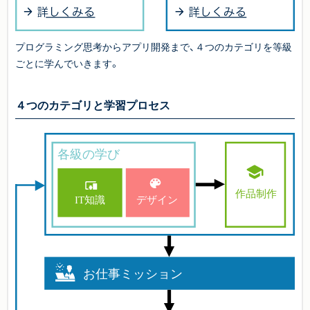
プログラミング思考からアプリ開発まで、４つのカテゴリを等級
ごとに学んでいきます。
４つのカテゴリと学習プロセス