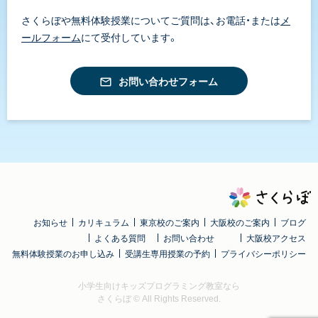
さくらぼや無料体験授業についてご質問は、お電話・または
メ
ールフォーム
にて受付しています。
お問い合わせフォーム
お知らせ
カリキュラム
東京校のご案内
大阪校のご案内
ブログ
よくある質問
お問い合わせ
大阪校アクセス
無料体験授業のお申し込み
受講生専用授業の予約
プライバシーポリシー
小学生向けキッズプログラミング教室なら
さくらぼ
© All Rights Reserved.