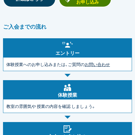
お申し込み
ご入会までの流れ
エントリー
体験授業へのお申し込みまたは、ご質問の
お問い合わせ
体験授業
教室の雰囲気や
授業の内容を確認
しましょう。