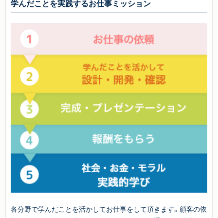
学んだことを実践するお仕事ミッション
各分野で学んだことを活かしてお仕事をして頂きます。顧客の依