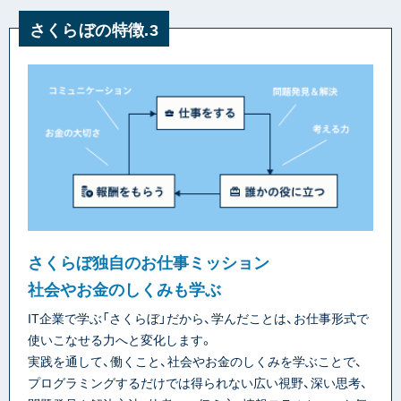
さくらぼの特徴.3
さくらぼ独自のお仕事ミッション
社会やお金のしくみも学ぶ
IT企業で学ぶ「さくらぼ」だから、学んだことは、お仕事形式で
使いこなせる力へと変化します。
実践を通して、働くこと、社会やお金のしくみを学ぶことで、
プログラミングするだけでは得られない広い視野、深い思考、